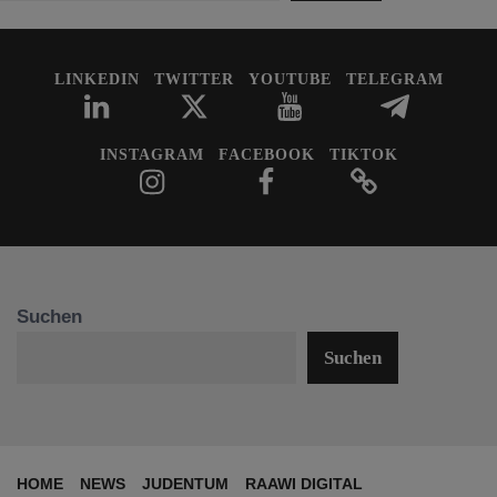
LINKEDIN
TWITTER
YOUTUBE
TELEGRAM
INSTAGRAM
FACEBOOK
TIKTOK
Suchen
Suchen
HOME
NEWS
JUDENTUM
RAAWI DIGITAL