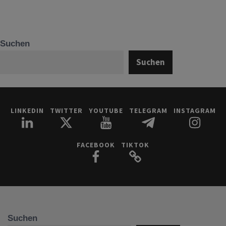
Suchen
Suchen
LINKEDIN
TWITTER
YOUTUBE
TELEGRAM
INSTAGRAM
FACEBOOK
TIKTOK
Suchen