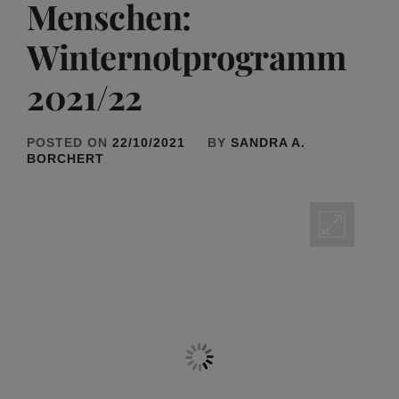
Menschen:
Winternotprogramm
2021/22
POSTED ON
22/10/2021
BY
SANDRA A.
BORCHERT