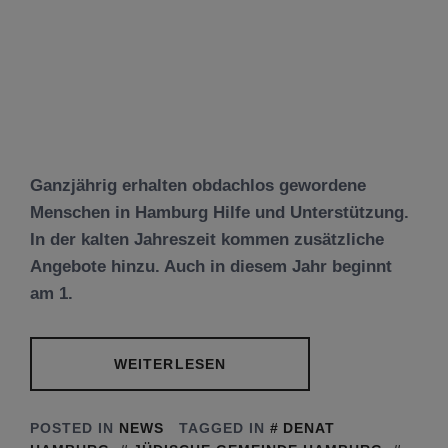
Ganzjährig erhalten obdachlos gewordene
Menschen in Hamburg Hilfe und Unterstützung.
In der kalten Jahreszeit kommen zusätzliche
Angebote hinzu. Auch in diesem Jahr beginnt
am 1.
WEITERLESEN
POSTED IN
NEWS
TAGGED IN
DENAT