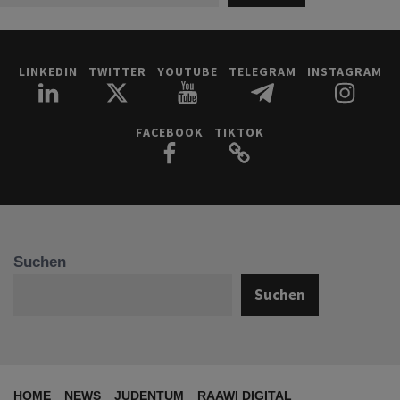
LINKEDIN
TWITTER
YOUTUBE
TELEGRAM
INSTAGRAM
FACEBOOK
TIKTOK
Suchen
Suchen
HOME
NEWS
JUDENTUM
RAAWI DIGITAL