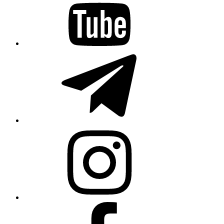
Telegram
Instagram
Facebook