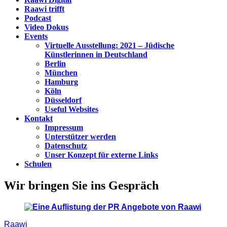
Raawi trifft
Podcast
Video Dokus
Events
Virtuelle Ausstellung: 2021 – Jüdische
Künstlerinnen in Deutschland
Berlin
München
Hamburg
Köln
Düsseldorf
Useful Websites
Kontakt
Impressum
Unterstützer werden
Datenschutz
Unser Konzept für externe Links
Schulen
Wir bringen Sie ins Gespräch
Raawi