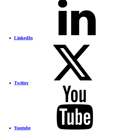
LinkedIn
Twitter
Youtube