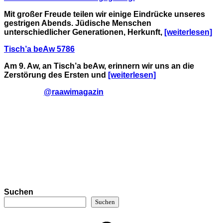
Mit großer Freude teilen wir einige Eindrücke unseres
gestrigen Abends. Jüdische Menschen
unterschiedlicher Generationen, Herkunft,
[weiterlesen]
Tisch’a beAw 5786
Am 9. Aw, an Tisch’a beAw, erinnern wir uns an die
Zerstörung des Ersten und
[weiterlesen]
@raawimagazin
Suchen
Suchen