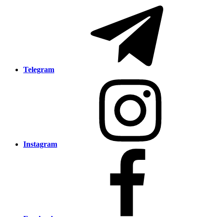
Telegram
Instagram