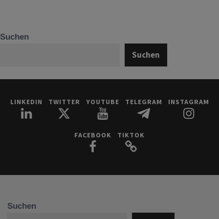
Suchen
Suchen
LINKEDIN
TWITTER
YOUTUBE
TELEGRAM
INSTAGRAM
FACEBOOK
TIKTOK
Suchen