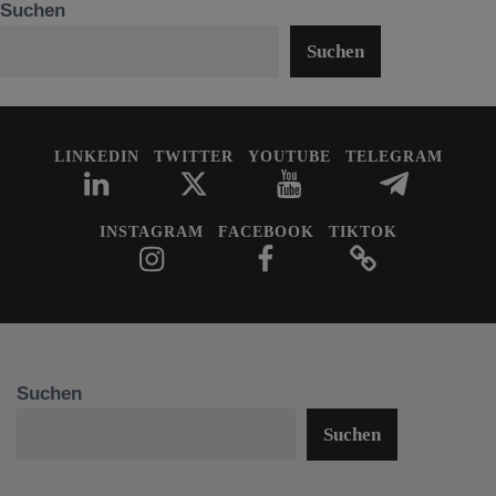
Suchen
Suchen
LINKEDIN
TWITTER
YOUTUBE
TELEGRAM
INSTAGRAM
FACEBOOK
TIKTOK
Suchen
Suchen