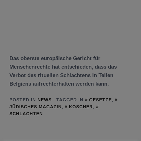
Das oberste europäische Gericht für
Menschenrechte hat entschieden, dass das
Verbot des rituellen Schlachtens in Teilen
Belgiens aufrechterhalten werden kann.
POSTED IN
NEWS
TAGGED IN
GESETZE
,
JÜDISCHES MAGAZIN
,
KOSCHER
,
SCHLACHTEN