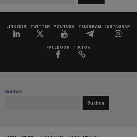
LINKEDIN
TWITTER
YOUTUBE
TELEGRAM
INSTAGRAM
FACEBOOK
TIKTOK
Suchen
Suchen