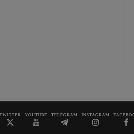
TWITTER
YOUTUBE
TELEGRAM
INSTAGRAM
FACEBO