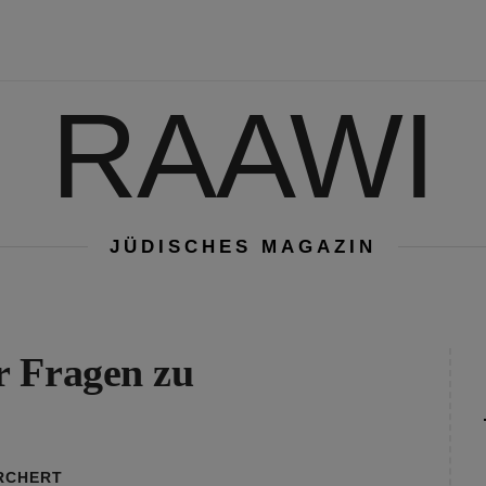
RAAWI
JÜDISCHES MAGAZIN
r Fragen zu
RCHERT