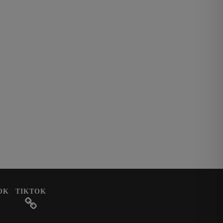
OK
TIKTOK