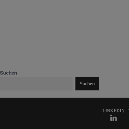
Suchen
Suchen
LINKEDIN