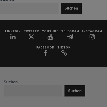
Suchen
LINKEDIN
TWITTER
YOUTUBE
TELEGRAM
INSTAGRAM
FACEBOOK
TIKTOK
Suchen
Suchen