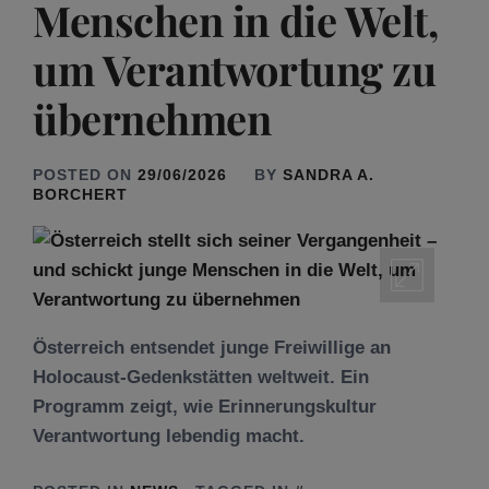
Menschen in die Welt,
um Verantwortung zu
übernehmen
POSTED ON
29/06/2026
BY
SANDRA A.
BORCHERT
Österreich entsendet junge Freiwillige an
Holocaust-Gedenkstätten weltweit. Ein
Programm zeigt, wie Erinnerungskultur
Verantwortung lebendig macht.