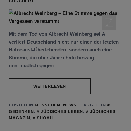
BORCHERT
Mit dem Tod von Albrecht Weinberg sel.A.
verliert Deutschland nicht nur einen der letzten
Holocaust-Überlebenden, sondern auch eine
Stimme, die über Jahrzehnte hinweg
unermüdlich gegen
WEITERLESEN
POSTED IN
MENSCHEN
,
NEWS
TAGGED IN
GEDENKEN
,
JÜDISCHES LEBEN
,
JÜDISCHES
MAGAZIN
,
SHOAH