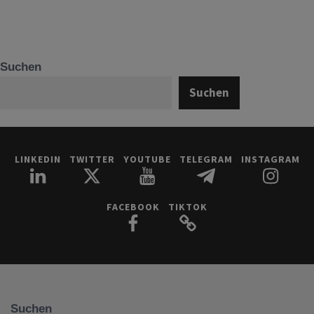
Suchen
Suchen
LINKEDIN
TWITTER
YOUTUBE
TELEGRAM
INSTAGRAM
FACEBOOK
TIKTOK
Suchen