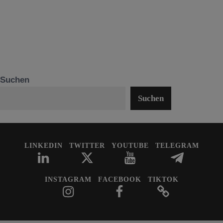
Suchen
Suchen
LINKEDIN
TWITTER
YOUTUBE
TELEGRAM
INSTAGRAM
FACEBOOK
TIKTOK