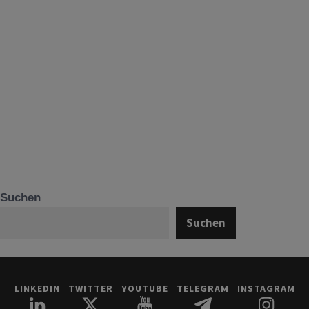
Suchen
Suchen
LINKEDIN
TWITTER
YOUTUBE
TELEGRAM
INSTAGRAM