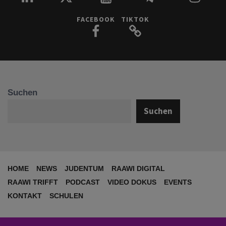
FACEBOOK
TIKTOK
Suchen
Suchen
HOME
NEWS
JUDENTUM
RAAWI DIGITAL
RAAWI TRIFFT
PODCAST
VIDEO DOKUS
EVENTS
KONTAKT
SCHULEN