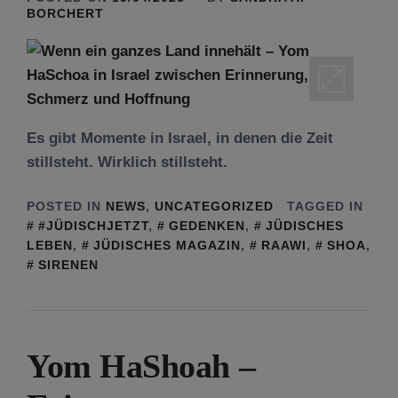
BORCHERT
Es gibt Momente in Israel, in denen die Zeit
stillsteht. Wirklich stillsteht.
POSTED IN
NEWS
,
UNCATEGORIZED
TAGGED IN
#JÜDISCHJETZT
,
GEDENKEN
,
JÜDISCHES
LEBEN
,
JÜDISCHES MAGAZIN
,
RAAWI
,
SHOA
,
SIRENEN
Yom HaShoah –