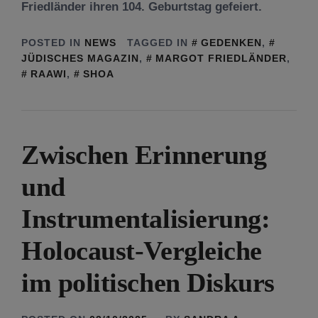
Friedländer ihren 104. Geburtstag gefeiert.
POSTED IN
NEWS
TAGGED IN
GEDENKEN
,
JÜDISCHES MAGAZIN
,
MARGOT FRIEDLÄNDER
,
RAAWI
,
SHOA
Zwischen Erinnerung
und
Instrumentalisierung:
Holocaust-Vergleiche
im politischen Diskurs