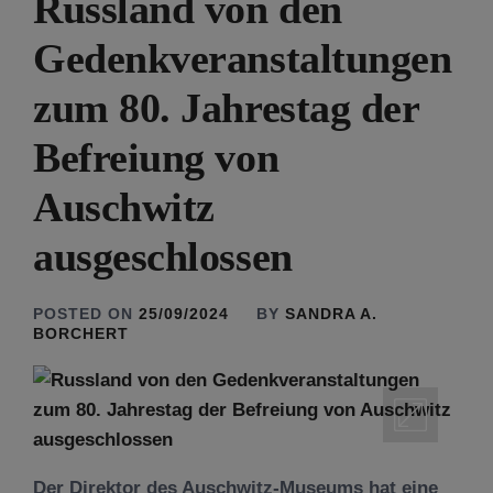
Russland von den
Gedenkveranstaltungen
zum 80. Jahrestag der
Befreiung von
Auschwitz
ausgeschlossen
POSTED ON
25/09/2024
BY
SANDRA A.
BORCHERT
Der Direktor des Auschwitz-Museums hat eine