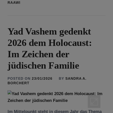
RAAWI
Yad Vashem gedenkt
2026 dem Holocaust:
Im Zeichen der
jüdischen Familie
POSTED ON
23/01/2026
BY
SANDRA A.
BORCHERT
Im Mittelpunkt steht in diesem Jahr das Thema