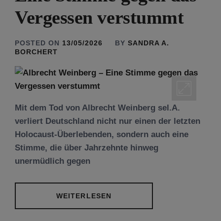
Vergessen verstummt
POSTED ON
13/05/2026
BY
SANDRA A.
BORCHERT
Mit dem Tod von Albrecht Weinberg sel.A.
verliert Deutschland nicht nur einen der letzten
Holocaust-Überlebenden, sondern auch eine
Stimme, die über Jahrzehnte hinweg
unermüdlich gegen
WEITERLESEN