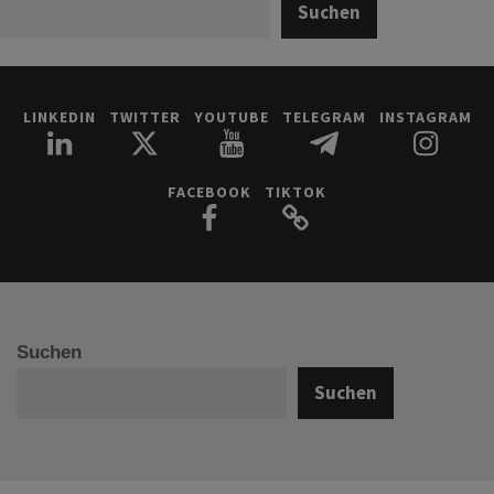
Suchen
LINKEDIN
TWITTER
YOUTUBE
TELEGRAM
INSTAGRAM
FACEBOOK
TIKTOK
Suchen
Suchen