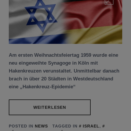
Am ersten Weihnachtsfeiertag 1959 wurde eine
neu eingeweihte Synagoge in Köln mit
Hakenkreuzen verunstaltet. Unmittelbar danach
brach in über 20 Städten in Westdeutschland
eine „Hakenkreuz-Epidemie“
WEITERLESEN
POSTED IN
NEWS
TAGGED IN
ISRAEL
,