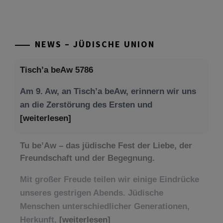
NEWS – JÜDISCHE UNION
Tisch’a beAw 5786
Am 9. Aw, an Tisch’a beAw, erinnern wir uns
an die Zerstörung des Ersten und
[weiterlesen]
Tu be’Aw – das jüdische Fest der Liebe, der
Freundschaft und der Begegnung.
Mit großer Freude teilen wir einige Eindrücke
unseres gestrigen Abends. Jüdische
Menschen unterschiedlicher Generationen,
Herkunft,
[weiterlesen]