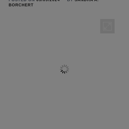
BORCHERT