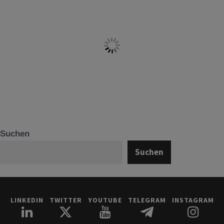
Suchen
Suchen
LINKEDIN
TWITTER
YOUTUBE
TELEGRAM
INSTAGRAM