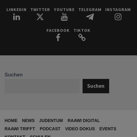
LINKEDIN
TWITTER
YOUTUBE
TELEGRAM
INSTAGRAM
FACEBOOK
TIKTOK
Suchen
Suchen
HOME
NEWS
JUDENTUM
RAAWI DIGITAL
RAAWI TRIFFT
PODCAST
VIDEO DOKUS
EVENTS