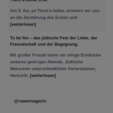
Am 9. Aw, an Tisch’a beAw, erinnern wir uns
an die Zerstörung des Ersten und
[weiterlesen]
Tu be’Aw – das jüdische Fest der Liebe, der
Freundschaft und der Begegnung.
Mit großer Freude teilen wir einige Eindrücke
unseres gestrigen Abends. Jüdische
Menschen unterschiedlicher Generationen,
Herkunft,
[weiterlesen]
@raawimagazin