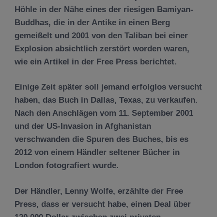
Höhle in der Nähe eines der riesigen Bamiyan-
Buddhas, die in der Antike in einen Berg
gemeißelt und 2001 von den Taliban bei einer
Explosion absichtlich zerstört worden waren,
wie ein Artikel in der Free Press berichtet.
Einige Zeit später soll jemand erfolglos versucht
haben, das Buch in Dallas, Texas, zu verkaufen.
Nach den Anschlägen vom 11. September 2001
und der US-Invasion in Afghanistan
verschwanden die Spuren des Buches, bis es
2012 von einem Händler seltener Bücher in
London fotografiert wurde.
Der Händler, Lenny Wolfe, erzählte der Free
Press, dass er versucht habe, einen Deal über