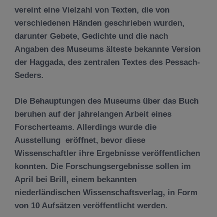
vereint eine Vielzahl von Texten, die von
verschiedenen Händen geschrieben wurden,
darunter Gebete, Gedichte und die nach
Angaben des Museums älteste bekannte Version
der Haggada, des zentralen Textes des Pessach-
Seders.
Die Behauptungen des Museums über das Buch
beruhen auf der jahrelangen Arbeit eines
Forscherteams. Allerdings wurde die
Ausstellung eröffnet, bevor diese
Wissenschaftler ihre Ergebnisse veröffentlichen
konnten. Die Forschungsergebnisse sollen im
April bei Brill, einem bekannten
niederländischen Wissenschaftsverlag, in Form
von 10 Aufsätzen veröffentlicht werden.