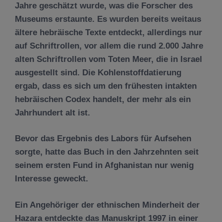
Jahre geschätzt wurde, was die Forscher des
Museums erstaunte. Es wurden bereits weitaus
ältere hebräische Texte entdeckt, allerdings nur
auf Schriftrollen, vor allem die rund 2.000 Jahre
alten Schriftrollen vom Toten Meer, die in Israel
ausgestellt sind. Die Kohlenstoffdatierung
ergab, dass es sich um den frühesten intakten
hebräischen Codex handelt, der mehr als ein
Jahrhundert alt ist.
Bevor das Ergebnis des Labors für Aufsehen
sorgte, hatte das Buch in den Jahrzehnten seit
seinem ersten Fund in Afghanistan nur wenig
Interesse geweckt.
Ein Angehöriger der ethnischen Minderheit der
Hazara entdeckte das Manuskript 1997 in einer