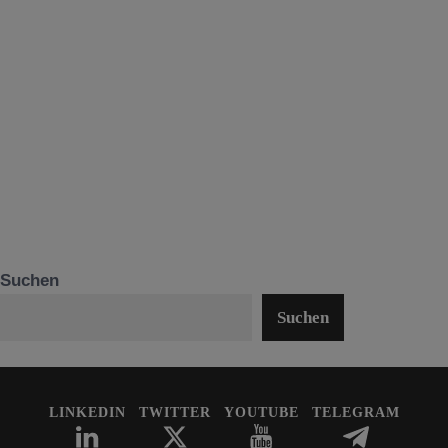
Suchen
Suchen
LINKEDIN
TWITTER
YOUTUBE
TELEGRAM