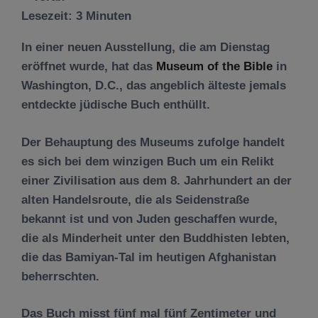
Lesezeit:
3
Minuten
In einer neuen Ausstellung, die am Dienstag
eröffnet wurde, hat das
Museum of the Bible
in
Washington, D.C., das angeblich älteste jemals
entdeckte jüdische Buch enthüllt.
Der Behauptung des Museums zufolge handelt
es sich bei dem winzigen Buch um ein Relikt
einer Zivilisation aus dem 8. Jahrhundert an der
alten Handelsroute, die als Seidenstraße
bekannt ist und von Juden geschaffen wurde,
die als Minderheit unter den Buddhisten lebten,
die das Bamiyan-Tal im heutigen Afghanistan
beherrschten.
Das Buch misst fünf mal fünf Zentimeter und