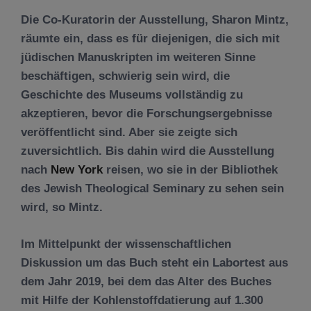
Die Co-Kuratorin der Ausstellung, Sharon Mintz,
räumte ein, dass es für diejenigen, die sich mit
jüdischen Manuskripten im weiteren Sinne
beschäftigen, schwierig sein wird, die
Geschichte des Museums vollständig zu
akzeptieren, bevor die Forschungsergebnisse
veröffentlicht sind. Aber sie zeigte sich
zuversichtlich. Bis dahin wird die Ausstellung
nach
New York
reisen, wo sie in der Bibliothek
des Jewish Theological Seminary zu sehen sein
wird, so Mintz.
Im Mittelpunkt der wissenschaftlichen
Diskussion um das Buch steht ein Labortest aus
dem Jahr 2019, bei dem das Alter des Buches
mit Hilfe der Kohlenstoffdatierung auf 1.300