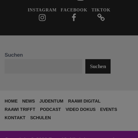
INSTAGRAM
FACEBOOK
TIKTOK
Suchen
Suchen
HOME
NEWS
JUDENTUM
RAAWI DIGITAL
RAAWI TRIFFT
PODCAST
VIDEO DOKUS
EVENTS
KONTAKT
SCHULEN