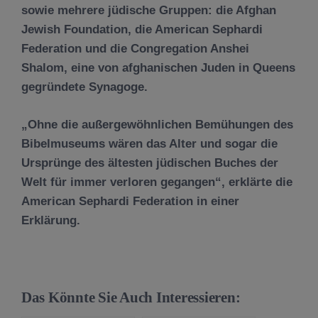
sowie mehrere jüdische Gruppen: die Afghan
Jewish Foundation, die American Sephardi
Federation und die Congregation Anshei
Shalom, eine von afghanischen Juden in Queens
gegründete Synagoge.
„Ohne die außergewöhnlichen Bemühungen des
Bibelmuseums wären das Alter und sogar die
Ursprünge des ältesten jüdischen Buches der
Welt für immer verloren gegangen“, erklärte die
American Sephardi Federation in einer
Erklärung.
Das Könnte Sie Auch Interessieren: