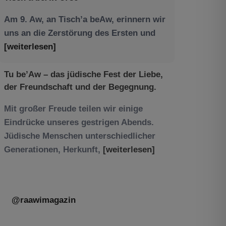
Am 9. Aw, an Tisch’a beAw, erinnern wir
uns an die Zerstörung des Ersten und
[weiterlesen]
Tu be’Aw – das jüdische Fest der Liebe,
der Freundschaft und der Begegnung.
Mit großer Freude teilen wir einige
Eindrücke unseres gestrigen Abends.
Jüdische Menschen unterschiedlicher
Generationen, Herkunft,
[weiterlesen]
@raawimagazin