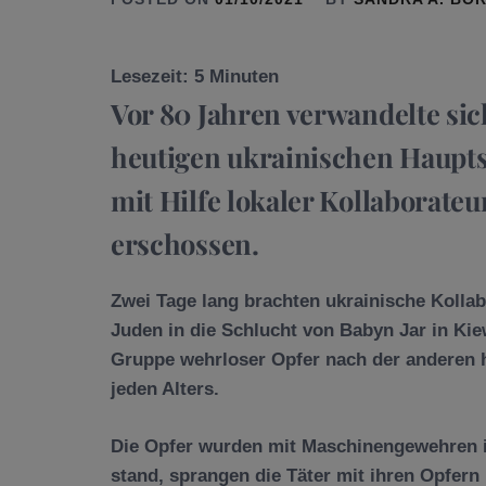
Lesezeit:
5
Minuten
Vor 80 Jahren verwandelte sic
heutigen ukrainischen Hauptsta
mit Hilfe lokaler Kollaborate
erschossen.
Zwei Tage lang brachten ukrainische Kolla
Juden in die Schlucht von Babyn Jar in Kie
Gruppe wehrloser Opfer nach der anderen 
jeden Alters.
Die Opfer wurden mit Maschinengewehren 
stand, sprangen die Täter mit ihren Opfern