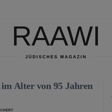
RAAWI
JÜDISCHES MAGAZIN
im Alter von 95 Jahren
RCHERT