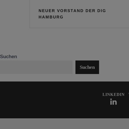
Beitragsnavigation
NEUER VORSTAND DER DIG
HAMBURG
Suchen
Suchen
LINKEDIN