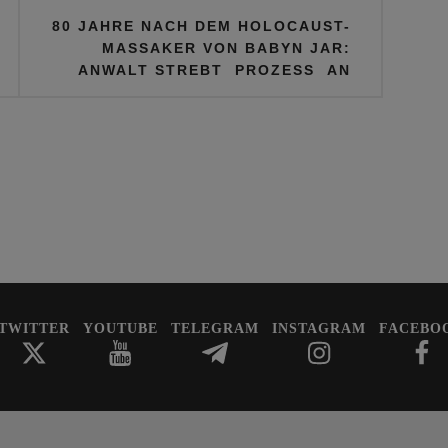
80 JAHRE NACH DEM HOLOCAUST-
MASSAKER VON BABYN JAR:
ANWALT STREBT PROZESS AN
TWITTER
YOUTUBE
TELEGRAM
INSTAGRAM
FACEBO