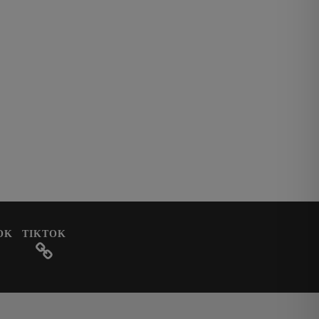
OK
TIKTOK