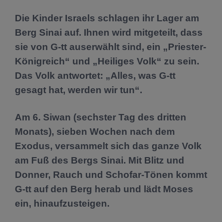
Die Kinder Israels schlagen ihr Lager am
Berg Sinai auf. Ihnen wird mitgeteilt, dass
sie von G-tt auserwählt sind, ein „Priester-
Königreich“ und „Heiliges Volk“ zu sein.
Das Volk antwortet: „Alles, was G-tt
gesagt hat, werden wir tun“.
Am 6. Siwan (sechster Tag des dritten
Monats), sieben Wochen nach dem
Exodus, versammelt sich das ganze Volk
am Fuß des Bergs Sinai. Mit Blitz und
Donner, Rauch und Schofar-Tönen kommt
G-tt auf den Berg herab und lädt Moses
ein, hinaufzusteigen.