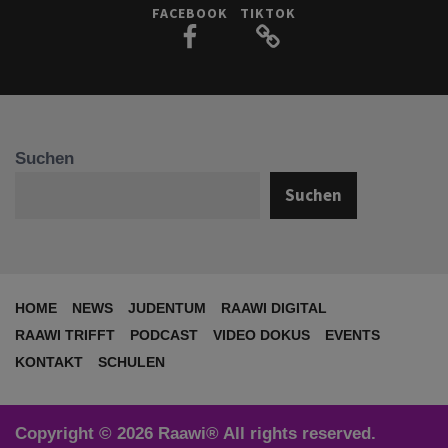
FACEBOOK
TIKTOK
Suchen
Suchen
HOME
NEWS
JUDENTUM
RAAWI DIGITAL
RAAWI TRIFFT
PODCAST
VIDEO DOKUS
EVENTS
KONTAKT
SCHULEN
Copyright © 2026 Raawi® All rights reserved.