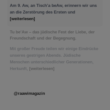
Am 9. Aw, an Tisch’a beAw, erinnern wir uns
an die Zerstörung des Ersten und
[weiterlesen]
Tu be’Aw – das jüdische Fest der Liebe, der
Freundschaft und der Begegnung.
Mit großer Freude teilen wir einige Eindrücke
unseres gestrigen Abends. Jüdische
Menschen unterschiedlicher Generationen,
Herkunft,
[weiterlesen]
@raawimagazin