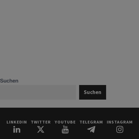
Suchen
Suchen
LINKEDIN
TWITTER
YOUTUBE
TELEGRAM
INSTAGRAM