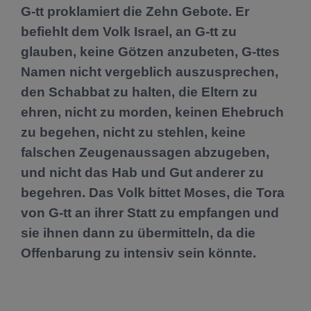
G-tt proklamiert die Zehn Gebote. Er
befiehlt dem Volk Israel, an G-tt zu
glauben, keine Götzen anzubeten, G-ttes
Namen nicht vergeblich auszusprechen,
den Schabbat zu halten, die Eltern zu
ehren, nicht zu morden, keinen Ehebruch
zu begehen, nicht zu stehlen, keine
falschen Zeugenaussagen abzugeben,
und nicht das Hab und Gut anderer zu
begehren. Das Volk bittet Moses, die Tora
von G-tt an ihrer Statt zu empfangen und
sie ihnen dann zu übermitteln, da die
Offenbarung zu intensiv sein könnte.