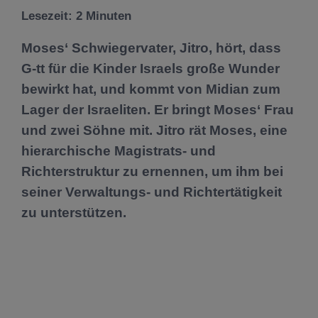
Lesezeit:
2
Minuten
Moses‘ Schwiegervater, Jitro, hört, dass
G-tt für die Kinder Israels große Wunder
bewirkt hat, und kommt von Midian zum
Lager der Israeliten. Er bringt Moses‘ Frau
und zwei Söhne mit. Jitro rät Moses, eine
hierarchische Magistrats- und
Richterstruktur zu ernennen, um ihm bei
seiner Verwaltungs- und Richtertätigkeit
zu unterstützen.