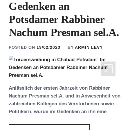
Gedenken an
Potsdamer Rabbiner
Nachum Presman sel.A.
POSTED ON
19/02/2023
BY
ARMIN LEVY
Anlässlich der ersten Jahrzeit von Rabbiner
Nachum Presman sel.A. und in Anwesenheit von
zahlreichen Kollegen des Verstorbenen sowie
Politikern, wurde im Gedenken an ihn eine