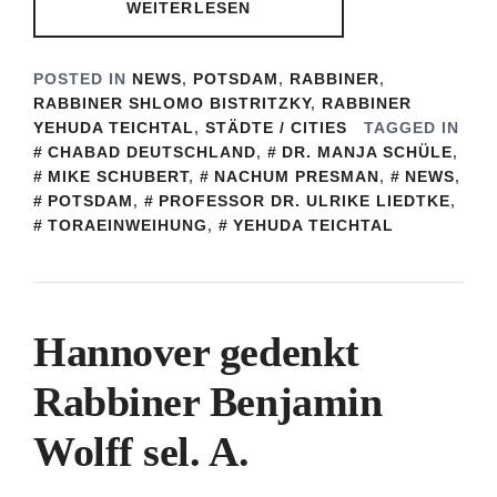
WEITERLESEN
POSTED IN
NEWS
,
POTSDAM
,
RABBINER
,
RABBINER SHLOMO BISTRITZKY
,
RABBINER
YEHUDA TEICHTAL
,
STÄDTE / CITIES
TAGGED IN
CHABAD DEUTSCHLAND
,
DR. MANJA SCHÜLE
,
MIKE SCHUBERT
,
NACHUM PRESMAN
,
NEWS
,
POTSDAM
,
PROFESSOR DR. ULRIKE LIEDTKE
,
TORAEINWEIHUNG
,
YEHUDA TEICHTAL
Hannover gedenkt
Rabbiner Benjamin
Wolff sel. A.