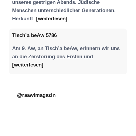
unseres gestrigen Abends. Jüdische
Menschen unterschiedlicher Generationen,
Herkunft,
[weiterlesen]
Tisch’a beAw 5786
Am 9. Aw, an Tisch’a beAw, erinnern wir uns
an die Zerstörung des Ersten und
[weiterlesen]
@raawimagazin