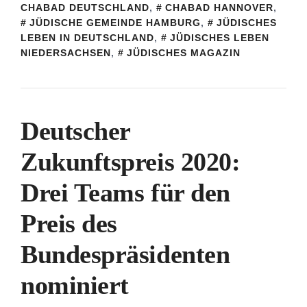
CHABAD DEUTSCHLAND
,
CHABAD HANNOVER
,
JÜDISCHE GEMEINDE HAMBURG
,
JÜDISCHES
LEBEN IN DEUTSCHLAND
,
JÜDISCHES LEBEN
NIEDERSACHSEN
,
JÜDISCHES MAGAZIN
Deutscher
Zukunftspreis 2020:
Drei Teams für den
Preis des
Bundespräsidenten
nominiert