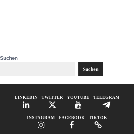
Suchen
Suchen
LINKEDIN
TWITTER
YOUTUBE
TELEGRAM
INSTAGRAM
FACEBOOK
TIKTOK