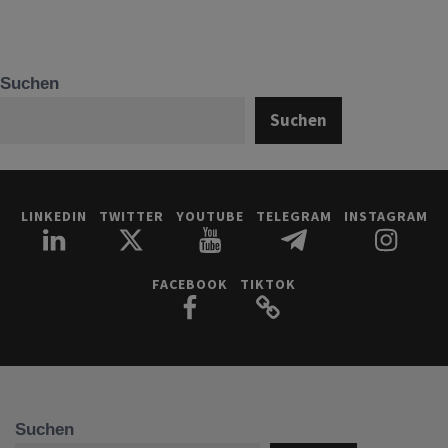
Suchen
Suchen
LINKEDIN
TWITTER
YOUTUBE
TELEGRAM
INSTAGRAM
FACEBOOK
TIKTOK
Suchen