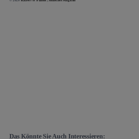
Das Könnte Sie Auch Interessieren: