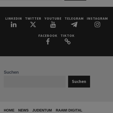
LINKEDIN
TWITTER
YOUTUBE
TELEGRAM
INSTAGRAM
FACEBOOK
TIKTOK
Suchen
Suchen
HOME
NEWS
JUDENTUM
RAAWI DIGITAL