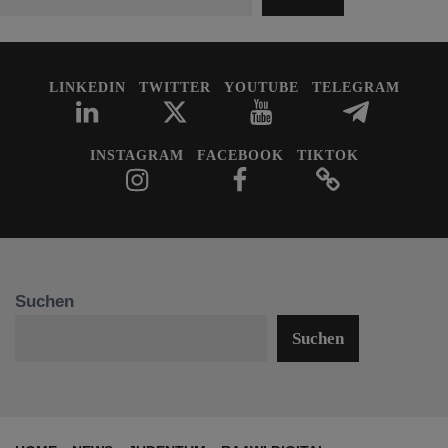
LINKEDIN
TWITTER
YOUTUBE
TELEGRAM
INSTAGRAM
FACEBOOK
TIKTOK
Suchen
Suchen