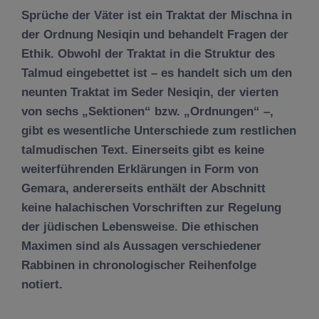
Sprüche der Väter ist ein Traktat der Mischna in
der Ordnung Nesiqin und behandelt Fragen der
Ethik. Obwohl der Traktat in die Struktur des
Talmud eingebettet ist – es handelt sich um den
neunten Traktat im Seder Nesiqin, der vierten
von sechs „Sektionen“ bzw. „Ordnungen“ –,
gibt es wesentliche Unterschiede zum restlichen
talmudischen Text. Einerseits gibt es keine
weiterführenden Erklärungen in Form von
Gemara, andererseits enthält der Abschnitt
keine halachischen Vorschriften zur Regelung
der jüdischen Lebensweise. Die ethischen
Maximen sind als Aussagen verschiedener
Rabbinen in chronologischer Reihenfolge
notiert.