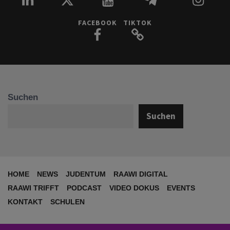
FACEBOOK
TIKTOK
Suchen
Suchen
HOME
NEWS
JUDENTUM
RAAWI DIGITAL
RAAWI TRIFFT
PODCAST
VIDEO DOKUS
EVENTS
KONTAKT
SCHULEN