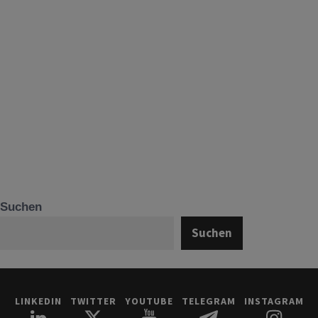
Suchen
Suchen
LINKEDIN
TWITTER
YOUTUBE
TELEGRAM
INSTAGRAM