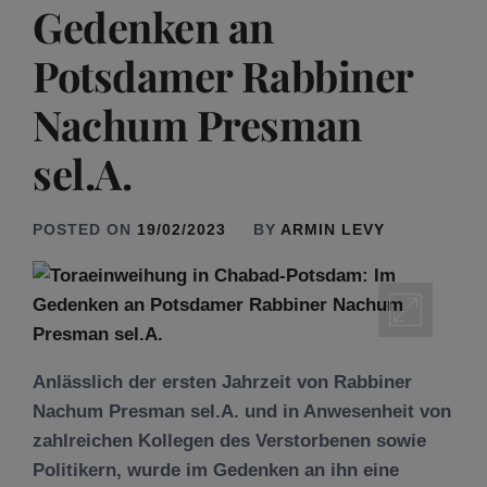
Gedenken an
Potsdamer Rabbiner
Nachum Presman
sel.A.
POSTED ON
19/02/2023
BY
ARMIN LEVY
Anlässlich der ersten Jahrzeit von Rabbiner
Nachum Presman sel.A. und in Anwesenheit von
zahlreichen Kollegen des Verstorbenen sowie
Politikern, wurde im Gedenken an ihn eine