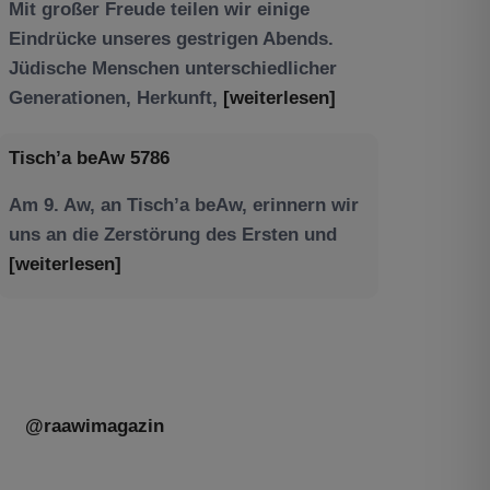
Am 9. Aw, an Tisch’a beAw, erinnern wir
uns an die Zerstörung des Ersten und
[weiterlesen]
@raawimagazin