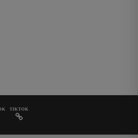
OK
TIKTOK