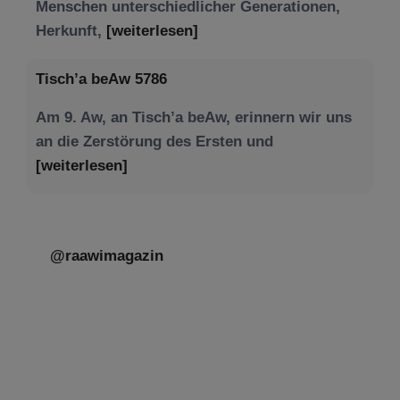
Menschen unterschiedlicher Generationen,
Herkunft,
[weiterlesen]
Tisch’a beAw 5786
Am 9. Aw, an Tisch’a beAw, erinnern wir uns
an die Zerstörung des Ersten und
[weiterlesen]
@raawimagazin