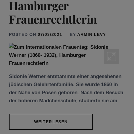
Hamburger
Frauenrechtlerin
POSTED ON
07/03/2021
BY
ARMIN LEVY
Sidonie Werner entstammte einer angesehenen
jüdischen Gelehrtenfamilie. Sie wurde 1860 in
der Nähe von Posen geboren. Nach dem Besuch
der höheren Mädchenschule, studierte sie am
WEITERLESEN