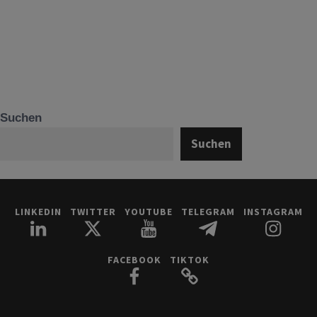
Suchen
Suchen
LINKEDIN
TWITTER
YOUTUBE
TELEGRAM
INSTAGRAM
FACEBOOK
TIKTOK