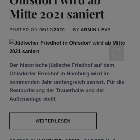
Mitte 2021 saniert
POSTED ON
09/12/2020
BY
ARMIN LEVY
Der historische jüdische Friedhof auf dem
Ohlsdorfer Friedhof in Hamburg wird im
kommenden Jahr umfangreich saniert. Für die
Restaurierung der Trauerhalle und der
Außenanlage stellt
WEITERLESEN