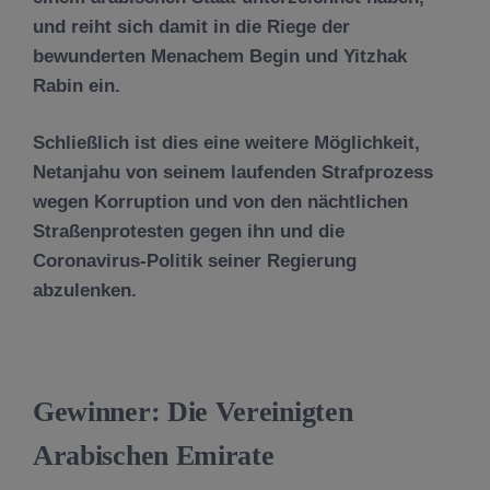
und reiht sich damit in die Riege der
bewunderten Menachem Begin und Yitzhak
Rabin ein.
Schließlich ist dies eine weitere Möglichkeit,
Netanjahu von seinem laufenden Strafprozess
wegen Korruption und von den nächtlichen
Straßenprotesten gegen ihn und die
Coronavirus-Politik seiner Regierung
abzulenken.
Gewinner: Die Vereinigten
Arabischen Emirate