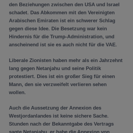
den Beziehungen zwischen den USA und Israel
schadet. Das Abkommen mit den Vereinigten
Arabischen Emiraten ist ein schwerer Schlag
gegen diese Idee. Die Besetzung war kein
Hindernis für die Trump-Administration, und
anscheinend ist sie es auch nicht für die VAE.
Liberale Zionisten haben mehr als ein Jahrzehnt
lang gegen Netanjahu und seine Politik
protestiert. Dies ist ein großer Sieg für einen
Mann, den sie verzweifelt verlieren sehen
wollen.
Auch die Aussetzung der Annexion des
Westjordanlandes ist keine sichere Sache.
Stunden nach der Bekanntgabe des Vertrags
sagte Netanjahu, er habe die Annexion von