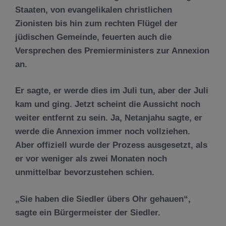
Staaten, von evangelikalen christlichen
Zionisten bis hin zum rechten Flügel der
jüdischen Gemeinde, feuerten auch die
Versprechen des Premierministers zur Annexion
an.
Er sagte, er werde dies im Juli tun, aber der Juli
kam und ging. Jetzt scheint die Aussicht noch
weiter entfernt zu sein. Ja, Netanjahu sagte, er
werde die Annexion immer noch vollziehen.
Aber offiziell wurde der Prozess ausgesetzt, als
er vor weniger als zwei Monaten noch
unmittelbar bevorzustehen schien.
„Sie haben die Siedler übers Ohr gehauen“,
sagte ein Bürgermeister der Siedler.