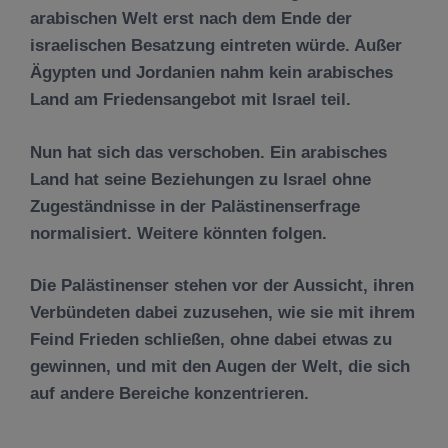
arabischen Welt erst nach dem Ende der
israelischen Besatzung eintreten würde. Außer
Ägypten und Jordanien nahm kein arabisches
Land am Friedensangebot mit Israel teil.
Nun hat sich das verschoben. Ein arabisches
Land hat seine Beziehungen zu Israel ohne
Zugeständnisse in der Palästinenserfrage
normalisiert. Weitere könnten folgen.
Die Palästinenser stehen vor der Aussicht, ihren
Verbündeten dabei zuzusehen, wie sie mit ihrem
Feind Frieden schließen, ohne dabei etwas zu
gewinnen, und mit den Augen der Welt, die sich
auf andere Bereiche konzentrieren.