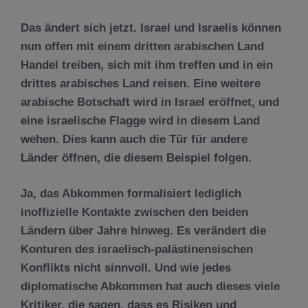
Das ändert sich jetzt. Israel und Israelis können
nun offen mit einem dritten arabischen Land
Handel treiben, sich mit ihm treffen und in ein
drittes arabisches Land reisen. Eine weitere
arabische Botschaft wird in Israel eröffnet, und
eine israelische Flagge wird in diesem Land
wehen. Dies kann auch die Tür für andere
Länder öffnen, die diesem Beispiel folgen.
Ja, das Abkommen formalisiert lediglich
inoffizielle Kontakte zwischen den beiden
Ländern über Jahre hinweg. Es verändert die
Konturen des israelisch-palästinensischen
Konflikts nicht sinnvoll. Und wie jedes
diplomatische Abkommen hat auch dieses viele
Kritiker, die sagen, dass es Risiken und