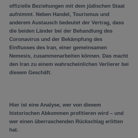
offizielle Beziehungen mit dem jüdischen Staat
aufnimmt. Neben Handel, Tourismus und
anderem Austausch bedeutet der Vertrag, dass
die beiden Länder bei der Behandlung des
Coronavirus und der Bekämpfung des
Einflusses des Iran, einer gemeinsamen
Nemesis, zusammenarbeiten können. Das macht
den Iran zu einem wahrscheinlichen Verlierer bei
diesem Geschäft.
Hier ist eine Analyse, wer von diesem
historischen Abkommen profitieren wird – und
wer einen überraschenden Rückschlag erlitten
hat.