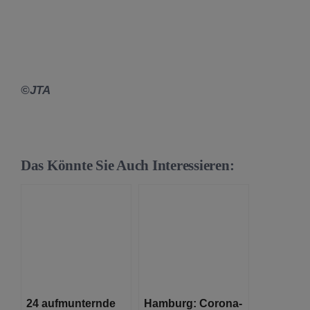
©JTA
Das Könnte Sie Auch Interessieren:
24 aufmunternde
Hamburg: Corona-