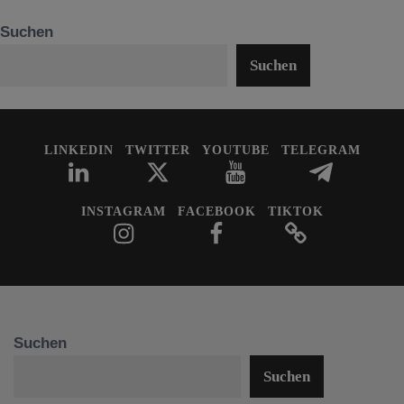
Suchen
Suchen
LINKEDIN
TWITTER
YOUTUBE
TELEGRAM
INSTAGRAM
FACEBOOK
TIKTOK
Suchen
Suchen