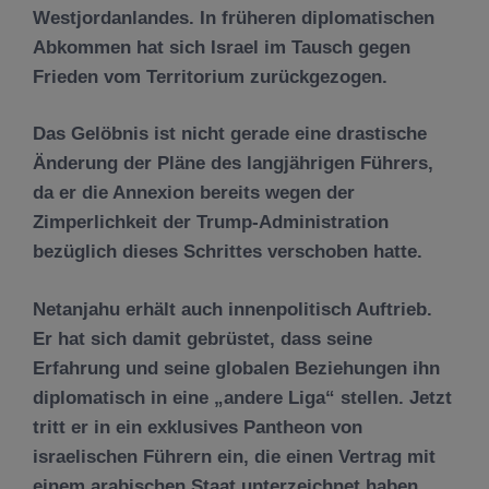
Westjordanlandes. In früheren diplomatischen
Abkommen hat sich Israel im Tausch gegen
Frieden vom Territorium zurückgezogen.
Das Gelöbnis ist nicht gerade eine drastische
Änderung der Pläne des langjährigen Führers,
da er die Annexion bereits wegen der
Zimperlichkeit der Trump-Administration
bezüglich dieses Schrittes verschoben hatte.
Netanjahu erhält auch innenpolitisch Auftrieb.
Er hat sich damit gebrüstet, dass seine
Erfahrung und seine globalen Beziehungen ihn
diplomatisch in eine „andere Liga“ stellen. Jetzt
tritt er in ein exklusives Pantheon von
israelischen Führern ein, die einen Vertrag mit
einem arabischen Staat unterzeichnet haben,