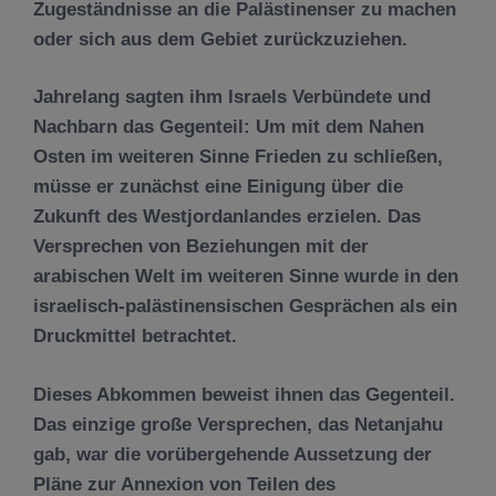
Zugeständnisse an die Palästinenser zu machen
oder sich aus dem Gebiet zurückzuziehen.
Jahrelang sagten ihm Israels Verbündete und
Nachbarn das Gegenteil: Um mit dem Nahen
Osten im weiteren Sinne Frieden zu schließen,
müsse er zunächst eine Einigung über die
Zukunft des Westjordanlandes erzielen. Das
Versprechen von Beziehungen mit der
arabischen Welt im weiteren Sinne wurde in den
israelisch-palästinensischen Gesprächen als ein
Druckmittel betrachtet.
Dieses Abkommen beweist ihnen das Gegenteil.
Das einzige große Versprechen, das Netanjahu
gab, war die vorübergehende Aussetzung der
Pläne zur Annexion von Teilen des