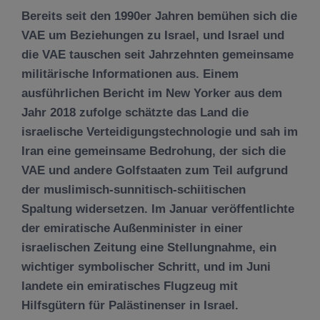
Bereits seit den 1990er Jahren bemühen sich die
VAE um Beziehungen zu Israel, und Israel und
die VAE tauschen seit Jahrzehnten gemeinsame
militärische Informationen aus. Einem
ausführlichen Bericht im New Yorker aus dem
Jahr 2018 zufolge schätzte das Land die
israelische Verteidigungstechnologie und sah im
Iran eine gemeinsame Bedrohung, der sich die
VAE und andere Golfstaaten zum Teil aufgrund
der muslimisch-sunnitisch-schiitischen
Spaltung widersetzen. Im Januar veröffentlichte
der emiratische Außenminister in einer
israelischen Zeitung eine Stellungnahme, ein
wichtiger symbolischer Schritt, und im Juni
landete ein emiratisches Flugzeug mit
Hilfsgütern für Palästinenser in Israel.