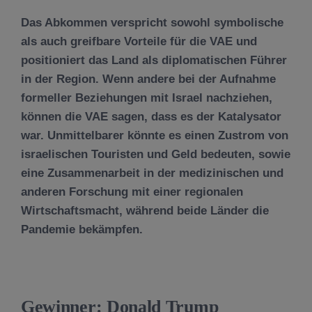
Das Abkommen verspricht sowohl symbolische
als auch greifbare Vorteile für die VAE und
positioniert das Land als diplomatischen Führer
in der Region. Wenn andere bei der Aufnahme
formeller Beziehungen mit Israel nachziehen,
können die VAE sagen, dass es der Katalysator
war. Unmittelbarer könnte es einen Zustrom von
israelischen Touristen und Geld bedeuten, sowie
eine Zusammenarbeit in der medizinischen und
anderen Forschung mit einer regionalen
Wirtschaftsmacht, während beide Länder die
Pandemie bekämpfen.
Gewinner: Donald Trump