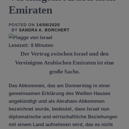
Emiraten
POSTED ON
14/08/2020
BY
SANDRA A. BORCHERT
Lesezeit:
8
Minuten
Der Vertrag zwischen Israel und den
Vereinigten Arabischen Emiraten ist eine
große Sache.
Das Abkommen, das am Donnerstag in einer
gemeinsamen Erklärung des Weißen Hauses
angekündigt und als Abraham-Abkommen
bezeichnet wurde, bedeutet, dass Israel nun
diplomatische und wirtschaftliche Beziehungen
mit einem Land aufnehmen wird, das es nicht