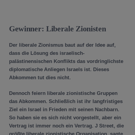
Gewinner: Liberale Zionisten
Der liberale Zionismus baut auf der Idee auf,
dass die Lösung des israelisch-
palästinensischen Konflikts das vordringlichste
diplomatische Anliegen Israels ist. Dieses
Abkommen tut dies nicht.
Dennoch feiern liberale zionistische Gruppen
das Abkommen. Schließlich ist ihr langfristiges
Ziel ein Israel in Frieden mit seinen Nachbarn.
So haben sie es sich nicht vorgestellt, aber ein
Vertrag ist immer noch ein Vertrag. J Street, die
größte liberale zionistische Organisation, sagte