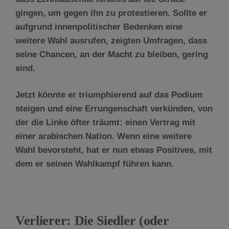
gingen, um gegen ihn zu protestieren. Sollte er
aufgrund innenpolitischer Bedenken eine
weitere Wahl ausrufen, zeigten Umfragen, dass
seine Chancen, an der Macht zu bleiben, gering
sind.
Jetzt könnte er triumphierend auf das Podium
steigen und eine Errungenschaft verkünden, von
der die Linke öfter träumt: einen Vertrag mit
einer arabischen Nation. Wenn eine weitere
Wahl bevorsteht, hat er nun etwas Positives, mit
dem er seinen Wahlkampf führen kann.
Verlierer: Die Siedler (oder