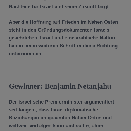
Nachteile für Israel und seine Zukunft birgt.
Aber die Hoffnung auf Frieden im Nahen Osten
steht in den Gründungsdokumenten Israels
geschrieben. Israel und eine arabische Nation
haben einen weiteren Schritt in diese Richtung
unternommen.
Gewinner: Benjamin Netanjahu
Der israelische Premierminister argumentiert
seit langem, dass Israel diplomatische
Beziehungen im gesamten Nahen Osten und
weltweit verfolgen kann und sollte, ohne