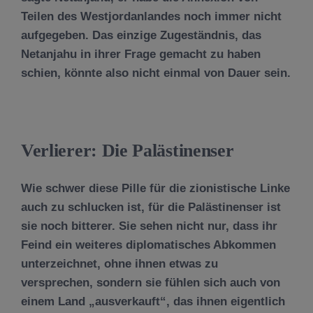
Teilen des Westjordanlandes noch immer nicht
aufgegeben. Das einzige Zugeständnis, das
Netanjahu in ihrer Frage gemacht zu haben
schien, könnte also nicht einmal von Dauer sein.
Verlierer: Die Palästinenser
Wie schwer diese Pille für die zionistische Linke
auch zu schlucken ist, für die Palästinenser ist
sie noch bitterer. Sie sehen nicht nur, dass ihr
Feind ein weiteres diplomatisches Abkommen
unterzeichnet, ohne ihnen etwas zu
versprechen, sondern sie fühlen sich auch von
einem Land „ausverkauft“, das ihnen eigentlich