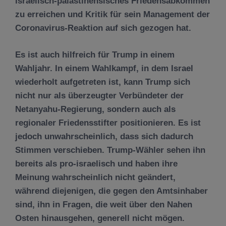
israelisch-palästinensisches Friedensabkommen
zu erreichen und Kritik für sein Management der
Coronavirus-Reaktion auf sich gezogen hat.
Es ist auch hilfreich für Trump in einem
Wahljahr. In einem Wahlkampf, in dem Israel
wiederholt aufgetreten ist, kann Trump sich
nicht nur als überzeugter Verbündeter der
Netanyahu-Regierung, sondern auch als
regionaler Friedensstifter positionieren. Es ist
jedoch unwahrscheinlich, dass sich dadurch
Stimmen verschieben. Trump-Wähler sehen ihn
bereits als pro-israelisch und haben ihre
Meinung wahrscheinlich nicht geändert,
während diejenigen, die gegen den Amtsinhaber
sind, ihn in Fragen, die weit über den Nahen
Osten hinausgehen, generell nicht mögen.