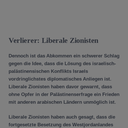
Verlierer: Liberale Zionisten
Dennoch ist das Abkommen ein schwerer Schlag
gegen die Idee, dass die Lösung des israelisch-
palästinensischen Konflikts Israels
vordringlichstes diplomatisches Anliegen ist.
Liberale Zionisten haben davor gewarnt, dass
ohne Opfer in der Palästinenserfrage ein Frieden
mit anderen arabischen Ländern unmöglich ist.
Liberale Zionisten haben auch gesagt, dass die
fortgesetzte Besetzung des Westjordanlandes