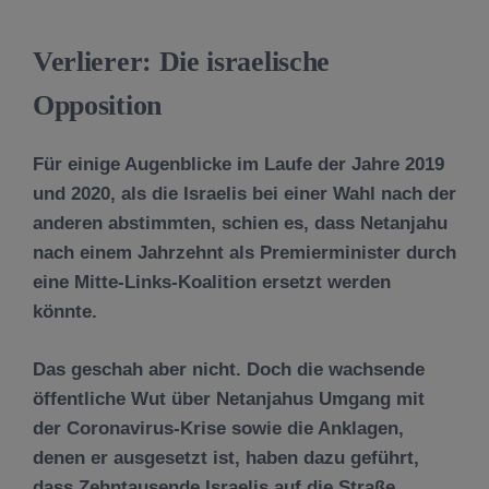
Verlierer: Die israelische
Opposition
Für einige Augenblicke im Laufe der Jahre 2019
und 2020, als die Israelis bei einer Wahl nach der
anderen abstimmten, schien es, dass Netanjahu
nach einem Jahrzehnt als Premierminister durch
eine Mitte-Links-Koalition ersetzt werden
könnte.
Das geschah aber nicht. Doch die wachsende
öffentliche Wut über Netanjahus Umgang mit
der Coronavirus-Krise sowie die Anklagen,
denen er ausgesetzt ist, haben dazu geführt,
dass Zehntausende Israelis auf die Straße