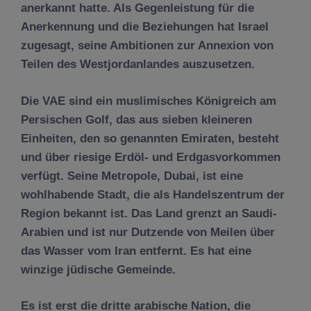
anerkannt hatte. Als Gegenleistung für die
Anerkennung und die Beziehungen hat Israel
zugesagt, seine Ambitionen zur Annexion von
Teilen des Westjordanlandes auszusetzen.
Die VAE sind ein muslimisches Königreich am
Persischen Golf, das aus sieben kleineren
Einheiten, den so genannten Emiraten, besteht
und über riesige Erdöl- und Erdgasvorkommen
verfügt. Seine Metropole, Dubai, ist eine
wohlhabende Stadt, die als Handelszentrum der
Region bekannt ist. Das Land grenzt an Saudi-
Arabien und ist nur Dutzende von Meilen über
das Wasser vom Iran entfernt. Es hat eine
winzige jüdische Gemeinde.
Es ist erst die dritte arabische Nation, die