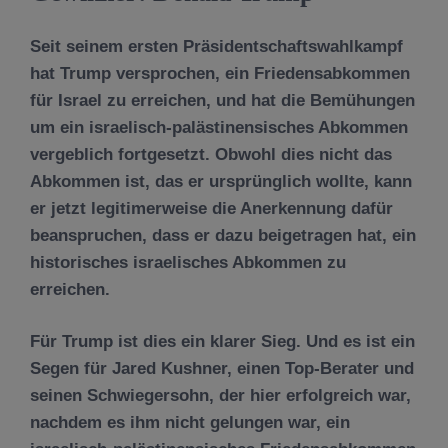
Seit seinem ersten Präsidentschaftswahlkampf
hat Trump versprochen, ein Friedensabkommen
für Israel zu erreichen, und hat die Bemühungen
um ein israelisch-palästinensisches Abkommen
vergeblich fortgesetzt. Obwohl dies nicht das
Abkommen ist, das er ursprünglich wollte, kann
er jetzt legitimerweise die Anerkennung dafür
beanspruchen, dass er dazu beigetragen hat, ein
historisches israelisches Abkommen zu
erreichen.
Für Trump ist dies ein klarer Sieg. Und es ist ein
Segen für Jared Kushner, einen Top-Berater und
seinen Schwiegersohn, der hier erfolgreich war,
nachdem es ihm nicht gelungen war, ein