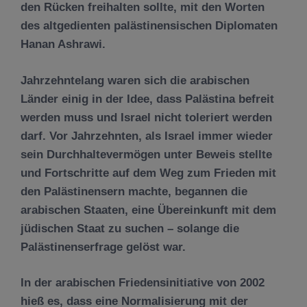
den Rücken freihalten sollte, mit den Worten
des altgedienten palästinensischen Diplomaten
Hanan Ashrawi.
Jahrzehntelang waren sich die arabischen
Länder einig in der Idee, dass Palästina befreit
werden muss und Israel nicht toleriert werden
darf. Vor Jahrzehnten, als Israel immer wieder
sein Durchhaltevermögen unter Beweis stellte
und Fortschritte auf dem Weg zum Frieden mit
den Palästinensern machte, begannen die
arabischen Staaten, eine Übereinkunft mit dem
jüdischen Staat zu suchen – solange die
Palästinenserfrage gelöst war.
In der arabischen Friedensinitiative von 2002
hieß es, dass eine Normalisierung mit der