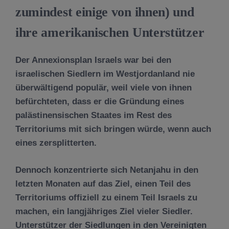
zumindest einige von ihnen) und
ihre amerikanischen Unterstützer
Der Annexionsplan Israels war bei den
israelischen Siedlern im Westjordanland nie
überwältigend populär, weil viele von ihnen
befürchteten, dass er die Gründung eines
palästinensischen Staates im Rest des
Territoriums mit sich bringen würde, wenn auch
eines zersplitterten.
Dennoch konzentrierte sich Netanjahu in den
letzten Monaten auf das Ziel, einen Teil des
Territoriums offiziell zu einem Teil Israels zu
machen, ein langjähriges Ziel vieler Siedler.
Unterstützer der Siedlungen in den Vereinigten