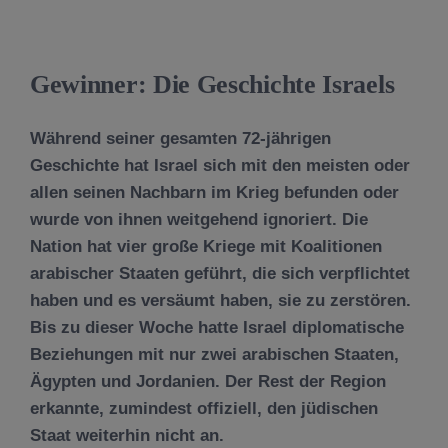
Gewinner: Die Geschichte Israels
Während seiner gesamten 72-jährigen
Geschichte hat Israel sich mit den meisten oder
allen seinen Nachbarn im Krieg befunden oder
wurde von ihnen weitgehend ignoriert. Die
Nation hat vier große Kriege mit Koalitionen
arabischer Staaten geführt, die sich verpflichtet
haben und es versäumt haben, sie zu zerstören.
Bis zu dieser Woche hatte Israel diplomatische
Beziehungen mit nur zwei arabischen Staaten,
Ägypten und Jordanien. Der Rest der Region
erkannte, zumindest offiziell, den jüdischen
Staat weiterhin nicht an.