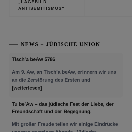
„LAGEBILD
ANTISEMITISMUS“
NEWS – JÜDISCHE UNION
Tisch’a beAw 5786
Am 9. Aw, an Tisch’a beAw, erinnern wir uns
an die Zerstörung des Ersten und
[weiterlesen]
Tu be’Aw – das jüdische Fest der Liebe, der
Freundschaft und der Begegnung.
Mit großer Freude teilen wir einige Eindrücke