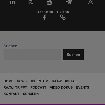
FACEBOOK
TIKTOK
Suchen
Suchen
HOME
NEWS
JUDENTUM
RAAWI DIGITAL
RAAWI TRIFFT
PODCAST
VIDEO DOKUS
EVENTS
KONTAKT
SCHULEN