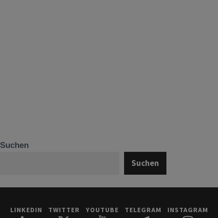
Suchen
Suchen
LINKEDIN
TWITTER
YOUTUBE
TELEGRAM
INSTAGRAM