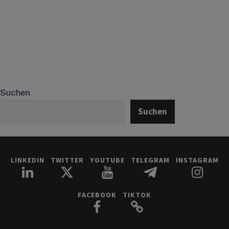
Suchen
Suchen
LINKEDIN
TWITTER
YOUTUBE
TELEGRAM
INSTAGRAM
FACEBOOK
TIKTOK