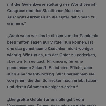
mit der Gedenkveranstaltung des World Jewish
Congress und des Staatlichen Museums
Auschwitz-Birkenau an die Opfer der Shoah zu
erinnern.
Auch wenn wir das in diesen von der Pandemie
bestimmten Tagen nur virtuell tun können, ist
uns das gemeinsame Gedenken nicht weniger
wichtig. Wir tun es, um der Opfer zu gedenken,
aber wir tun es auch für unsere, für eine
gemeinsame Zukunft. Es ist eine Pflicht, aber
auch eine Verantwortung. Wir übernehmen sie
von jenen, die den Schrecken noch erlebt haben
und deren Stimmen weniger werden.
Die größte Gefahr für uns alle geht vom
Vergessen aus. Davon, dass wir uns nicht mehr