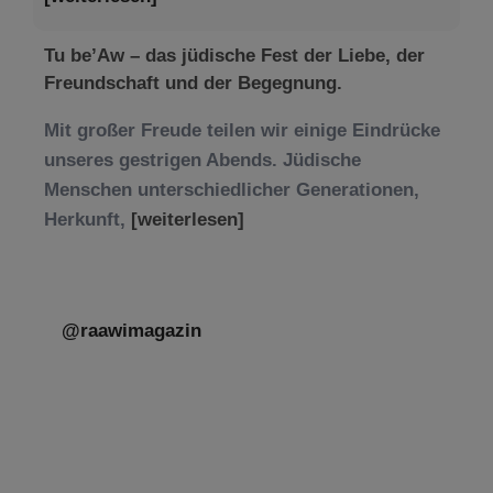
Tu be’Aw – das jüdische Fest der Liebe, der
Freundschaft und der Begegnung.
Mit großer Freude teilen wir einige Eindrücke
unseres gestrigen Abends. Jüdische
Menschen unterschiedlicher Generationen,
Herkunft,
[weiterlesen]
@raawimagazin