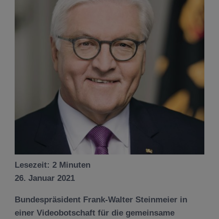
Lesezeit:
2
Minuten
26. Januar 2021
Bundespräsident Frank-Walter Steinmeier in
einer Videobotschaft für die gemeinsame