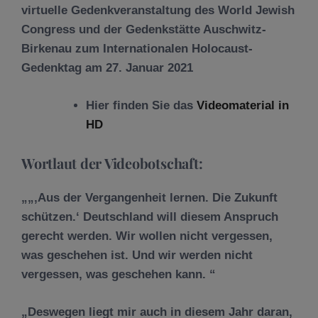
virtuelle Gedenkveranstaltung des World Jewish
Congress und der Gedenkstätte Auschwitz-
Birkenau zum Internationalen Holocaust-
Gedenktag am 27. Januar 2021
Hier finden Sie das
Videomaterial in
HD
Wortlaut der Videobotschaft:
„‚Aus der Vergangenheit lernen. Die Zukunft
schützen.‘ Deutschland will diesem Anspruch
gerecht werden. Wir wollen nicht vergessen,
was geschehen ist. Und wir werden nicht
vergessen, was geschehen kann.
Deswegen liegt mir auch in diesem Jahr daran,