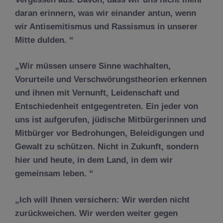
daran erinnern, was wir einander antun, wenn
wir Antisemitismus und Rassismus in unserer
Mitte dulden.
Wir müssen unsere Sinne wachhalten,
Vorurteile und Verschwörungstheorien erkennen
und ihnen mit Vernunft, Leidenschaft und
Entschiedenheit entgegentreten. Ein jeder von
uns ist aufgerufen, jüdische Mitbürgerinnen und
Mitbürger vor Bedrohungen, Beleidigungen und
Gewalt zu schützen. Nicht in Zukunft, sondern
hier und heute, in dem Land, in dem wir
gemeinsam leben.
Ich will Ihnen versichern: Wir werden nicht
zurückweichen. Wir werden weiter gegen