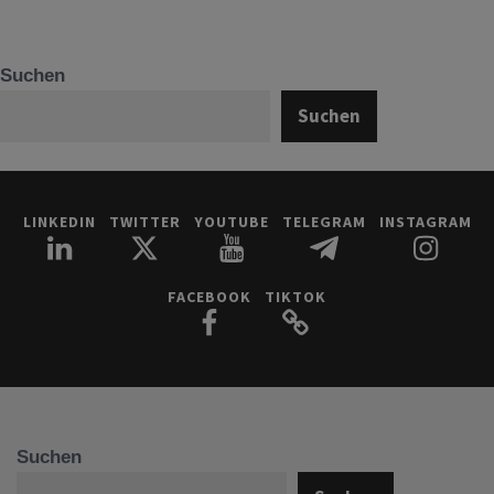
Suchen
Suchen
LINKEDIN
TWITTER
YOUTUBE
TELEGRAM
INSTAGRAM
FACEBOOK
TIKTOK
Suchen