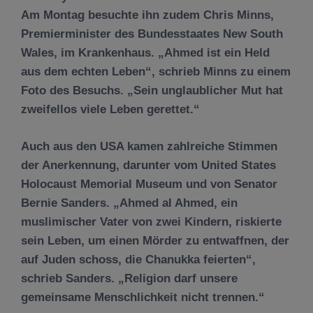
Am Montag besuchte ihn zudem Chris Minns,
Premierminister des Bundesstaates New South
Wales, im Krankenhaus. „Ahmed ist ein Held
aus dem echten Leben“, schrieb Minns zu einem
Foto des Besuchs. „Sein unglaublicher Mut hat
zweifellos viele Leben gerettet.“
Auch aus den USA kamen zahlreiche Stimmen
der Anerkennung, darunter vom United States
Holocaust Memorial Museum und von Senator
Bernie Sanders. „Ahmed al Ahmed, ein
muslimischer Vater von zwei Kindern, riskierte
sein Leben, um einen Mörder zu entwaffnen, der
auf Juden schoss, die Chanukka feierten“,
schrieb Sanders. „Religion darf unsere
gemeinsame Menschlichkeit nicht trennen.“