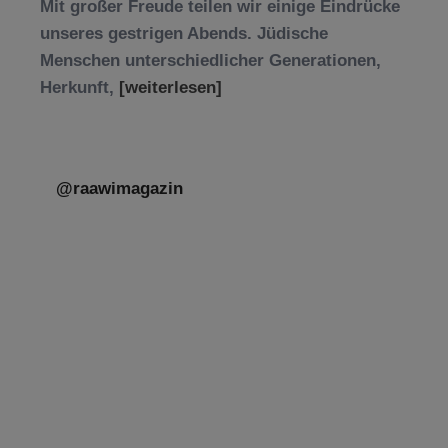
Mit großer Freude teilen wir einige Eindrücke
unseres gestrigen Abends. Jüdische
Menschen unterschiedlicher Generationen,
Herkunft,
[weiterlesen]
@raawimagazin