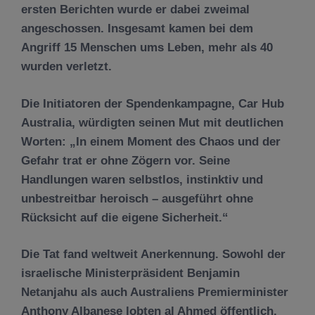
ersten Berichten wurde er dabei zweimal
angeschossen. Insgesamt kamen bei dem
Angriff 15 Menschen ums Leben, mehr als 40
wurden verletzt.
Die Initiatoren der Spendenkampagne, Car Hub
Australia, würdigten seinen Mut mit deutlichen
Worten: „In einem Moment des Chaos und der
Gefahr trat er ohne Zögern vor. Seine
Handlungen waren selbstlos, instinktiv und
unbestreitbar heroisch – ausgeführt ohne
Rücksicht auf die eigene Sicherheit.“
Die Tat fand weltweit Anerkennung. Sowohl der
israelische Ministerpräsident Benjamin
Netanjahu als auch Australiens Premierminister
Anthony Albanese lobten al Ahmed öffentlich.