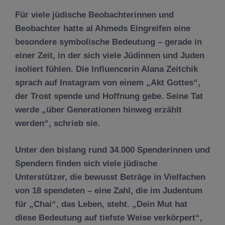
Für viele jüdische Beobachterinnen und
Beobachter hatte al Ahmeds Eingreifen eine
besondere symbolische Bedeutung – gerade in
einer Zeit, in der sich viele Jüdinnen und Juden
isoliert fühlen. Die Influencerin Alana Zeitchik
sprach auf Instagram von einem „Akt Gottes“,
der Trost spende und Hoffnung gebe. Seine Tat
werde „über Generationen hinweg erzählt
werden“, schrieb sie.
Unter den bislang rund 34.000 Spenderinnen und
Spendern finden sich viele jüdische
Unterstützer, die bewusst Beträge in Vielfachen
von 18 spendeten – eine Zahl, die im Judentum
für „Chai“, das Leben, steht. „Dein Mut hat
diese Bedeutung auf tiefste Weise verkörpert“,