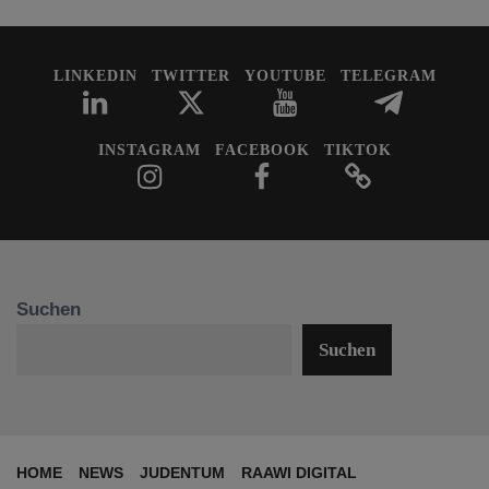
LINKEDIN
TWITTER
YOUTUBE
TELEGRAM
INSTAGRAM
FACEBOOK
TIKTOK
Suchen
Suchen
HOME
NEWS
JUDENTUM
RAAWI DIGITAL