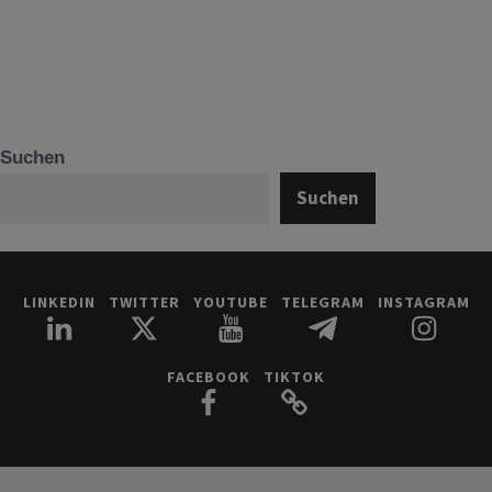
Suchen
Suchen
LINKEDIN
TWITTER
YOUTUBE
TELEGRAM
INSTAGRAM
FACEBOOK
TIKTOK