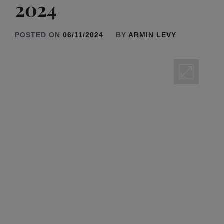
2024
POSTED ON
06/11/2024
BY
ARMIN LEVY