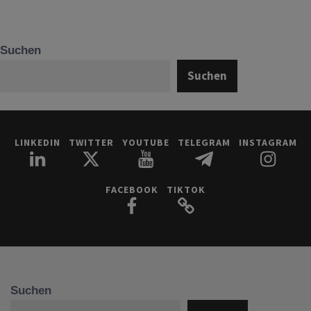
Suchen
Suchen
LINKEDIN
TWITTER
YOUTUBE
TELEGRAM
INSTAGRAM
FACEBOOK
TIKTOK
Suchen