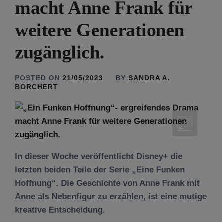
macht Anne Frank für
weitere Generationen
zugänglich.
POSTED ON
21/05/2023
BY
SANDRA A.
BORCHERT
In dieser Woche veröffentlicht Disney+ die
letzten beiden Teile der Serie „Eine Funken
Hoffnung“. Die Geschichte von Anne Frank mit
Anne als Nebenfigur zu erzählen, ist eine mutige
kreative Entscheidung.