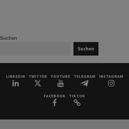
Suchen
Suchen
LINKEDIN
TWITTER
YOUTUBE
TELEGRAM
INSTAGRAM
FACEBOOK
TIKTOK