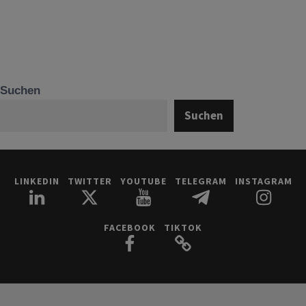
Suchen
Suchen
LINKEDIN
TWITTER
YOUTUBE
TELEGRAM
INSTAGRAM
FACEBOOK
TIKTOK