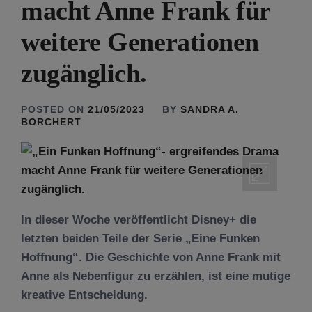
macht Anne Frank für
weitere Generationen
zugänglich.
POSTED ON
21/05/2023
BY
SANDRA A.
BORCHERT
In dieser Woche veröffentlicht Disney+ die
letzten beiden Teile der Serie „Eine Funken
Hoffnung“. Die Geschichte von Anne Frank mit
Anne als Nebenfigur zu erzählen, ist eine mutige
kreative Entscheidung.