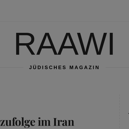
RAAWI
JÜDISCHES MAGAZIN
 zufolge im Iran