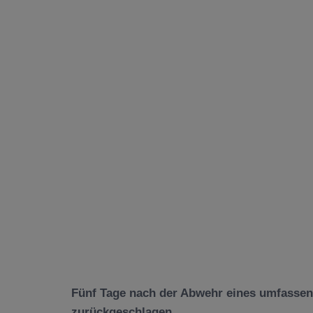
Fünf Tage nach der Abwehr eines umfassende
zurückgeschlagen