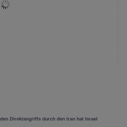
n Direktangriffs durch den Iran hat Israel