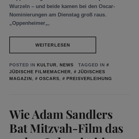
Wurzeln – und beide kamen bei den Oscar-
Nominierungen am Dienstag groß raus.
„Oppenheimer„,
WEITERLESEN
POSTED IN
KULTUR
,
NEWS
TAGGED IN
JÜDISCHE FILMEMACHER
,
JÜDISCHES
MAGAZIN
,
OSCARS
,
PREISVERLEIHUNG
Wie Adam Sandlers
Bat Mitzvah-Film das