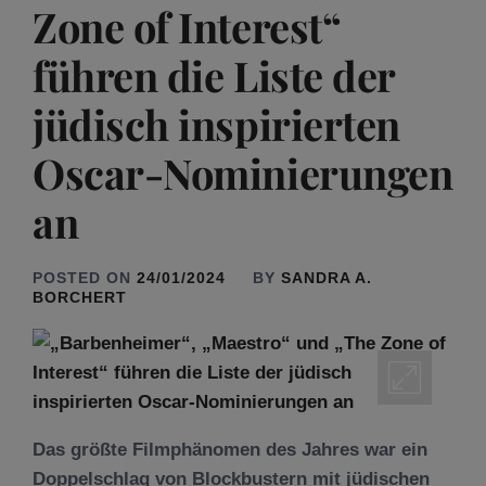
Zone of Interest“
führen die Liste der
jüdisch inspirierten
Oscar-Nominierungen
an
POSTED ON
24/01/2024
BY
SANDRA A.
BORCHERT
Das größte Filmphänomen des Jahres war ein
Doppelschlag von Blockbustern mit jüdischen