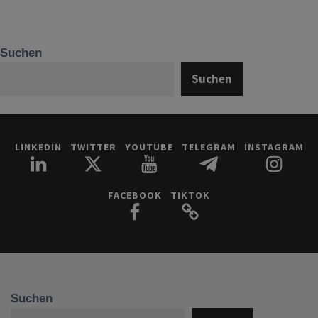
Suchen
Suchen
LINKEDIN
TWITTER
YOUTUBE
TELEGRAM
INSTAGRAM
FACEBOOK
TIKTOK
Suchen