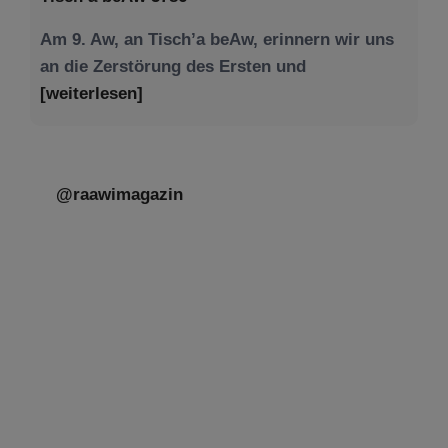
Am 9. Aw, an Tisch’a beAw, erinnern wir uns
an die Zerstörung des Ersten und
[weiterlesen]
@raawimagazin