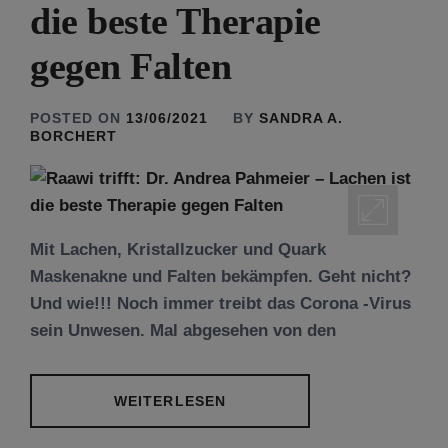
die beste Therapie
gegen Falten
POSTED ON
13/06/2021
BY
SANDRA A.
BORCHERT
Mit Lachen, Kristallzucker und Quark
Maskenakne und Falten bekämpfen. Geht nicht?
Und wie!!! Noch immer treibt das Corona -Virus
sein Unwesen. Mal abgesehen von den
WEITERLESEN