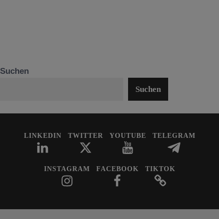
Suchen
Suchen
LINKEDIN
TWITTER
YOUTUBE
TELEGRAM
INSTAGRAM
FACEBOOK
TIKTOK