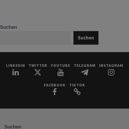
Suchen
Suchen
LINKEDIN
TWITTER
YOUTUBE
TELEGRAM
INSTAGRAM
FACEBOOK
TIKTOK
Suchen