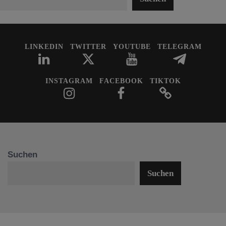
LINKEDIN
TWITTER
YOUTUBE
TELEGRAM
INSTAGRAM
FACEBOOK
TIKTOK
Suchen
Suchen