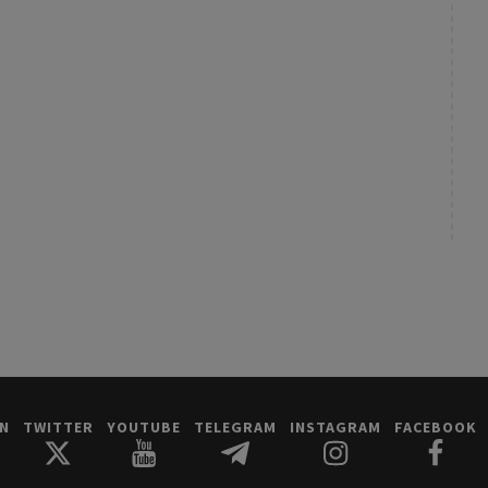
IN
TWITTER
YOUTUBE
TELEGRAM
INSTAGRAM
FACEBOOK