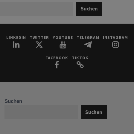
Suchen
LINKEDIN
TWITTER
YOUTUBE
TELEGRAM
INSTAGRAM
FACEBOOK
TIKTOK
Suchen
Suchen