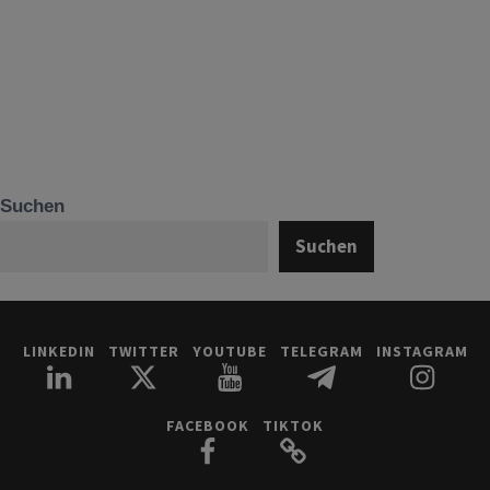
Suchen
Suchen
LINKEDIN
TWITTER
YOUTUBE
TELEGRAM
INSTAGRAM
FACEBOOK
TIKTOK