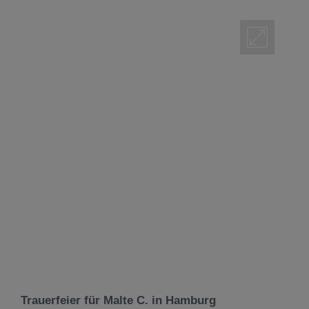
Trauerfeier für Malte C. in Hamburg