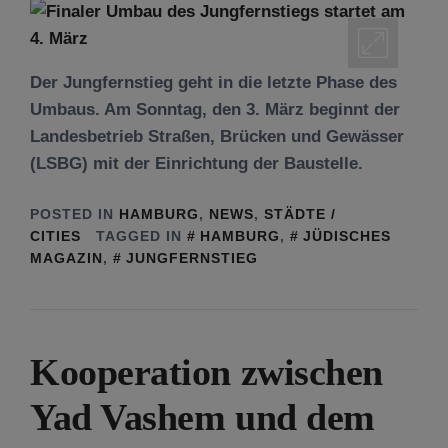
Der Jungfernstieg geht in die letzte Phase des
Umbaus. Am Sonntag, den 3. März beginnt der
Landesbetrieb Straßen, Brücken und Gewässer
(LSBG) mit der Einrichtung der Baustelle.
POSTED IN
HAMBURG
,
NEWS
,
STÄDTE /
CITIES
TAGGED IN
HAMBURG
,
JÜDISCHES
MAGAZIN
,
JUNGFERNSTIEG
Kooperation zwischen
Yad Vashem und dem