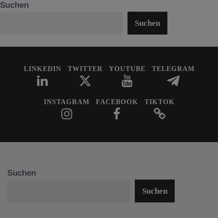
Suchen
Suchen
LINKEDIN
TWITTER
YOUTUBE
TELEGRAM
INSTAGRAM
FACEBOOK
TIKTOK
Suchen
Suchen