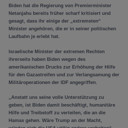
Biden hat die Regierung von Premierminister
Netanjahu bereits früher scharf kritisiert und
gesagt, dass ihr einige der „extremsten“
Minister angehören, die er in seiner politischen
Laufbahn je erlebt hat.
Israelische Minister der extremen Rechten
ihrerseits haben Biden wegen des
amerikanischen Drucks zur Erhöhung der Hilfe
für den Gazastreifen und zur Verlangsamung der
Militäroperationen der IDF angegriffen.
„Anstatt uns seine volle Unterstützung zu
geben, ist Biden damit beschäftigt, humanitäre
Hilfe und Treibstoff zu verteilen, die an die
Hamas gehen. Wäre Trump an der Macht,