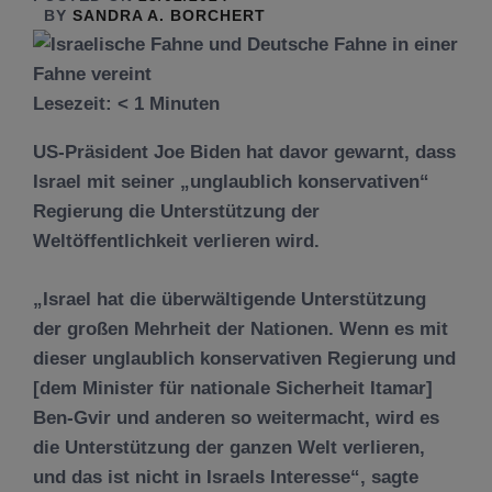
BY
SANDRA A. BORCHERT
Lesezeit:
< 1
Minuten
US-Präsident Joe Biden hat davor gewarnt, dass
Israel mit seiner „unglaublich konservativen“
Regierung die Unterstützung der
Weltöffentlichkeit verlieren wird.
„Israel hat die überwältigende Unterstützung
der großen Mehrheit der Nationen. Wenn es mit
dieser unglaublich konservativen Regierung und
[dem Minister für nationale Sicherheit Itamar]
Ben-Gvir und anderen so weitermacht, wird es
die Unterstützung der ganzen Welt verlieren,
und das ist nicht in Israels Interesse“, sagte