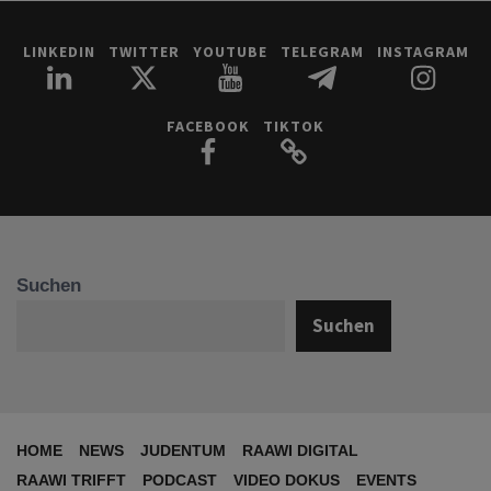
LINKEDIN
TWITTER
YOUTUBE
TELEGRAM
INSTAGRAM
FACEBOOK
TIKTOK
Suchen
Suchen
HOME
NEWS
JUDENTUM
RAAWI DIGITAL
RAAWI TRIFFT
PODCAST
VIDEO DOKUS
EVENTS