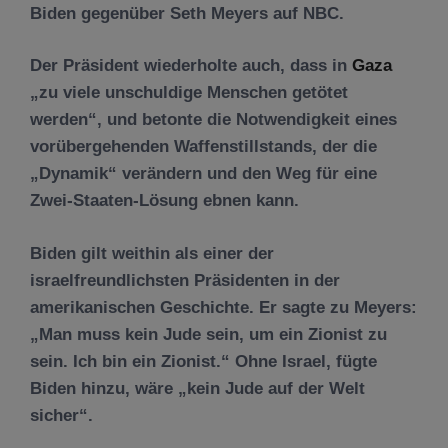
Biden gegenüber Seth Meyers auf NBC.
Der Präsident wiederholte auch, dass in
Gaza
„zu viele unschuldige Menschen getötet
werden“, und betonte die Notwendigkeit eines
vorübergehenden Waffenstillstands, der die
„Dynamik“ verändern und den Weg für eine
Zwei-Staaten-Lösung ebnen kann.
Biden gilt weithin als einer der
israelfreundlichsten Präsidenten in der
amerikanischen Geschichte. Er sagte zu Meyers:
„Man muss kein Jude sein, um ein Zionist zu
sein. Ich bin ein Zionist.“ Ohne Israel, fügte
Biden hinzu, wäre „kein Jude auf der Welt
sicher“.