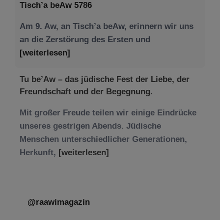
Tisch’a beAw 5786
Am 9. Aw, an Tisch’a beAw, erinnern wir uns
an die Zerstörung des Ersten und
[weiterlesen]
Tu be’Aw – das jüdische Fest der Liebe, der
Freundschaft und der Begegnung.
Mit großer Freude teilen wir einige Eindrücke
unseres gestrigen Abends. Jüdische
Menschen unterschiedlicher Generationen,
Herkunft,
[weiterlesen]
@raawimagazin