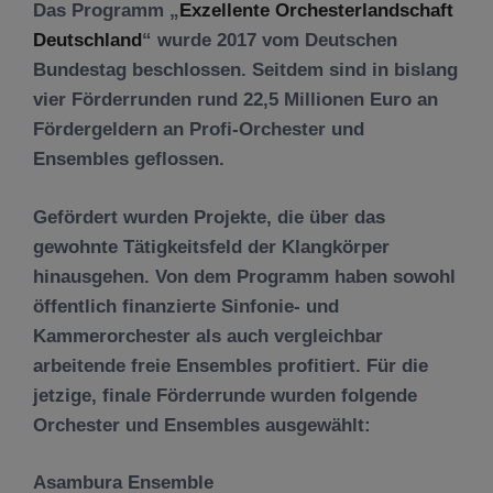
Das Programm „
Exzellente Orchesterlandschaft
Deutschland
“ wurde 2017 vom Deutschen
Bundestag beschlossen. Seitdem sind in bislang
vier Förderrunden rund 22,5 Millionen Euro an
Fördergeldern an Profi-Orchester und
Ensembles geflossen.
Gefördert wurden Projekte, die über das
gewohnte Tätigkeitsfeld der Klangkörper
hinausgehen. Von dem Programm haben sowohl
öffentlich finanzierte Sinfonie- und
Kammerorchester als auch vergleichbar
arbeitende freie Ensembles profitiert. Für die
jetzige, finale Förderrunde wurden folgende
Orchester und Ensembles ausgewählt:
Asambura Ensemble