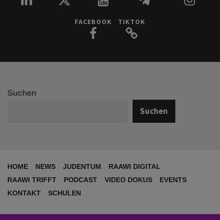
FACEBOOK
TIKTOK
Suchen
Suchen
HOME
NEWS
JUDENTUM
RAAWI DIGITAL
RAAWI TRIFFT
PODCAST
VIDEO DOKUS
EVENTS
KONTAKT
SCHULEN