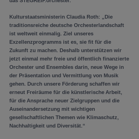
das STEGREIF.orchester.
Kulturstaatsministerin Claudia Roth: „Die
traditionsreiche deutsche Orchesterlandschaft
ist weltweit einmalig. Ziel unseres
Exzellenzprogramms ist es, sie fit für die
Zukunft zu machen. Deshalb unterstützen wir
jetzt einmal mehr freie und öffentlich finanzierte
Orchester und Ensembles darin, neue Wege in
der Präsentation und Vermittlung von Musik
gehen. Durch unsere Förderung schaffen wir
erneut Freiräume für die künstlerische Arbeit,
für die Ansprache neuer Zielgruppen und die
Auseinandersetzung mit wichtigen
gesellschaftlichen Themen wie Klimaschutz,
Nachhaltigkeit und Diversität.“