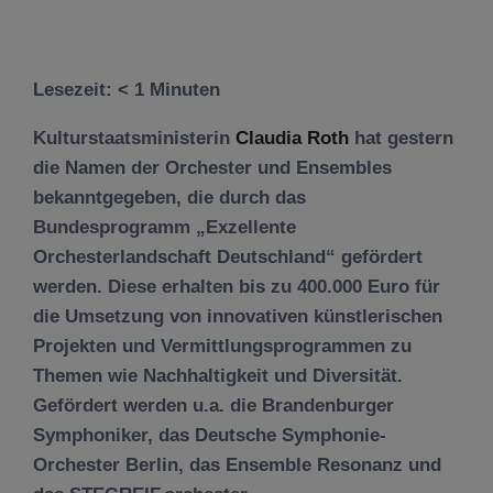
Lesezeit:
< 1
Minuten
Kulturstaatsministerin
Claudia Roth
hat gestern
die Namen der Orchester und Ensembles
bekanntgegeben, die durch das
Bundesprogramm „Exzellente
Orchesterlandschaft Deutschland“ gefördert
werden. Diese erhalten bis zu 400.000 Euro für
die Umsetzung von innovativen künstlerischen
Projekten und Vermittlungsprogrammen zu
Themen wie Nachhaltigkeit und Diversität.
Gefördert werden u.a. die Brandenburger
Symphoniker, das Deutsche Symphonie-
Orchester Berlin, das Ensemble Resonanz und