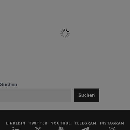
Suchen
Suchen
LINKEDIN
TWITTER
YOUTUBE
TELEGRAM
INSTAGRAM