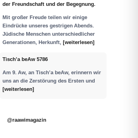
der Freundschaft und der Begegnung.
Mit großer Freude teilen wir einige
Eindrücke unseres gestrigen Abends.
Jüdische Menschen unterschiedlicher
Generationen, Herkunft,
[weiterlesen]
Tisch’a beAw 5786
Am 9. Aw, an Tisch’a beAw, erinnern wir
uns an die Zerstörung des Ersten und
[weiterlesen]
@raawimagazin