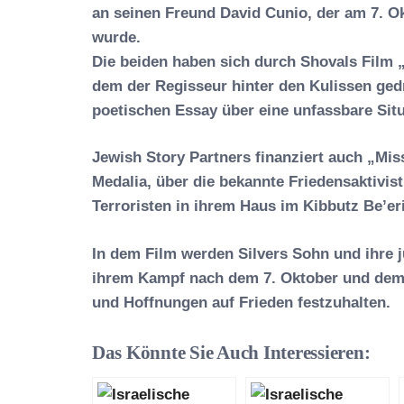
an seinen Freund David Cunio, der am 7. 
wurde.
Die beiden haben sich durch Shovals Film 
dem der Regisseur hinter den Kulissen ge
poetischen Essay über eine unfassbare Situ
Jewish Story Partners finanziert auch „Mis
Medalia, über die bekannte Friedensaktivist
Terroristen in ihrem Haus im Kibbutz Be’er
In dem Film werden Silvers Sohn und ihre 
ihrem Kampf nach dem 7. Oktober und dem 
und Hoffnungen auf Frieden festzuhalten.
Das Könnte Sie Auch Interessieren: