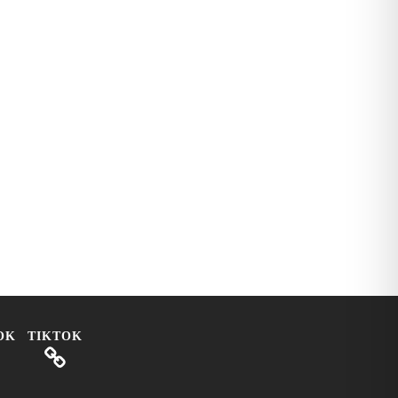
OK
TIKTOK