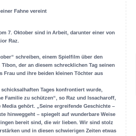
 7. Oktober sind in Arbeit, darunter einer von
ior Raz.
ober“ schreiben, einem Spielfilm über den
Tibon, der an diesem schrecklichen Tag seinen
s Frau und ihre beiden kleinen Töchter aus
schicksalhaften Tages konfrontiert wurde,
ine Familie zu schützen“, so Raz und Issacharoff,
Media gehört. „Seine ergreifende Geschichte –
ikte hinweggeht – spiegelt auf wunderbare Weise
ingen bereit sind, die wir lieben. Wir sind stolz
rstärken und in diesen schwierigen Zeiten etwas