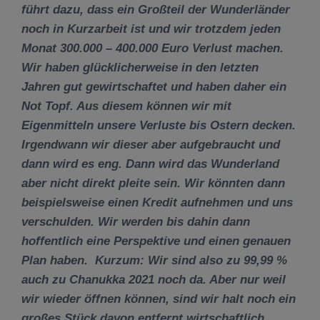
führt dazu, dass ein Großteil der Wunderländer
noch in Kurzarbeit ist und wir trotzdem jeden
Monat 300.000 – 400.000 Euro Verlust machen.
Wir haben glücklicherweise in den letzten
Jahren gut gewirtschaftet und haben daher ein
Not Topf. Aus diesem können wir mit
Eigenmitteln unsere Verluste bis Ostern decken.
Irgendwann wir dieser aber aufgebraucht und
dann wird es eng. Dann wird das Wunderland
aber nicht direkt pleite sein. Wir könnten dann
beispielsweise einen Kredit aufnehmen und uns
verschulden. Wir werden bis dahin dann
hoffentlich eine Perspektive und einen genauen
Plan haben. Kurzum: Wir sind also zu 99,99 %
auch zu Chanukka 2021 noch da. Aber nur weil
wir wieder öffnen können, sind wir halt noch ein
großes Stück davon entfernt wirtschaftlich