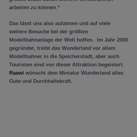
arbeiten zu können.“
Das lässt uns also aufatmen und auf viele
weitere Besuche bei der größten
Modellbahnanlage der Welt hoffen. Im Jahr 2000
gegründet, treibt das Wunderland vor allem
Modellbahner in die Speicherstadt, aber auch
Touristen sind von dieser Attraktion begeistert.
Raawi
wünscht dem Miniatur Wunderland alles
Gute und Durchhaltekraft.