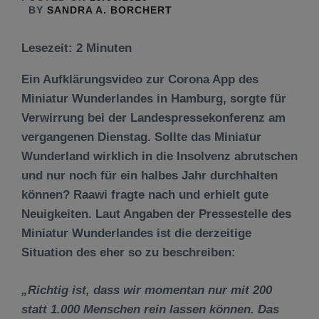
BY
SANDRA A. BORCHERT
Lesezeit:
2
Minuten
Ein Aufklärungsvideo zur Corona App des
Miniatur Wunderlandes in Hamburg, sorgte für
Verwirrung bei der Landespressekonferenz am
vergangenen Dienstag. Sollte das Miniatur
Wunderland wirklich in die Insolvenz abrutschen
und nur noch für ein halbes Jahr durchhalten
können? Raawi fragte nach und erhielt gute
Neuigkeiten. Laut Angaben der Pressestelle des
Miniatur Wunderlandes ist die derzeitige
Situation des eher so zu beschreiben:
„Richtig ist, dass wir momentan nur mit 200
statt 1.000 Menschen rein lassen können. Das