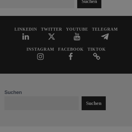
Suchen
LINKEDIN
TWITTER
YOUTUBE
TELEGRAM
INSTAGRAM
FACEBOOK
TIKTOK
Suchen
Suchen