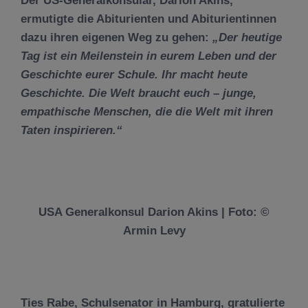
Der US-Generalkonsular,
Darion Akins,
ermutigte die Abiturienten und Abiturientinnen
dazu ihren eigenen Weg zu gehen:
„Der heutige
Tag ist ein Meilenstein in eurem Leben und der
Geschichte eurer Schule. Ihr macht heute
Geschichte. Die Welt braucht euch – junge,
empathische Menschen, die die Welt mit ihren
Taten inspirieren.“
USA Generalkonsul Darion Akins | Foto: ©
Armin Levy
Ties Rabe
, Schulsenator in Hamburg, gratulierte