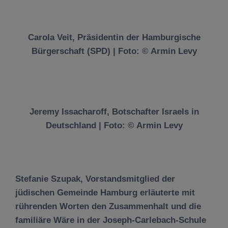
Carola Veit, Präsidentin der Hamburgische
Bürgerschaft (SPD) | Foto: © Armin Levy
Jeremy Issacharoff, Botschafter Israels in
Deutschland | Foto: © Armin Levy
Stefanie Szupak
, Vorstandsmitglied der
jüdischen Gemeinde Hamburg erläuterte mit
rührenden Worten den Zusammenhalt und die
familiäre Wäre in der Joseph-Carlebach-Schule