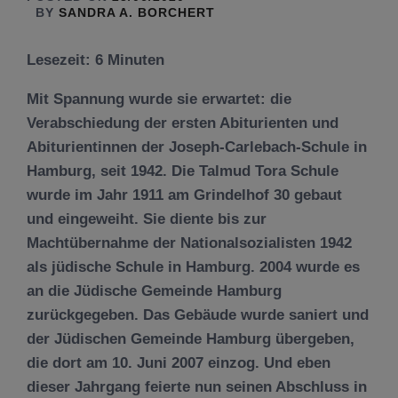
BY
SANDRA A. BORCHERT
Lesezeit:
6
Minuten
Mit Spannung wurde sie erwartet: die
Verabschiedung der ersten Abiturienten und
Abiturientinnen der Joseph-Carlebach-Schule in
Hamburg, seit 1942. Die Talmud Tora Schule
wurde im Jahr 1911 am Grindelhof 30 gebaut
und eingeweiht. Sie diente bis zur
Machtübernahme der Nationalsozialisten 1942
als jüdische Schule in Hamburg. 2004 wurde es
an die Jüdische Gemeinde Hamburg
zurückgegeben. Das Gebäude wurde saniert und
der Jüdischen Gemeinde Hamburg übergeben,
die dort am 10. Juni 2007 einzog. Und eben
dieser Jahrgang feierte nun seinen Abschluss in