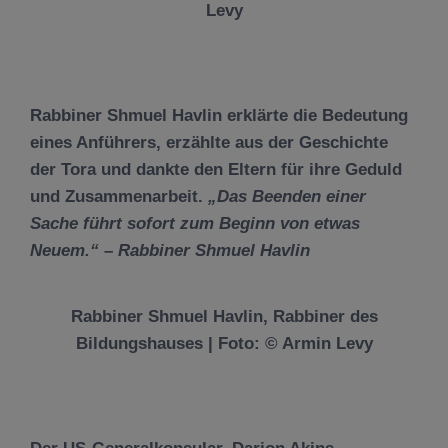
Levy
Rabbiner Shmuel Havlin
erklärte die Bedeutung
eines Anführers, erzählte aus der Geschichte
der Tora und dankte den Eltern für ihre Geduld
und Zusammenarbeit.
„Das Beenden einer
Sache führt sofort zum Beginn von etwas
Neuem.“ – Rabbiner Shmuel Havlin
Rabbiner Shmuel Havlin, Rabbiner des
Bildungshauses | Foto: © Armin Levy