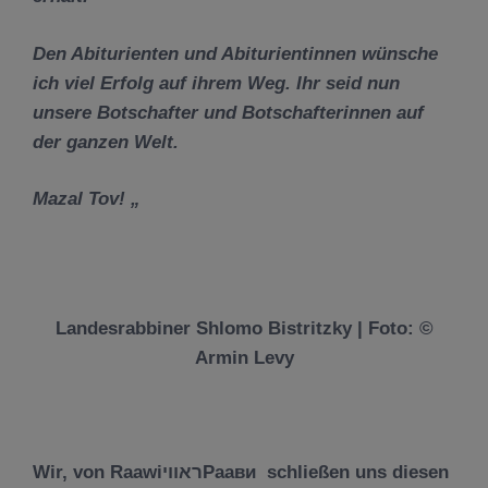
Den Abiturienten und Abiturientinnen wünsche
ich viel Erfolg auf ihrem Weg. Ihr seid nun
unsere Botschafter und Botschafterinnen auf
der ganzen Welt.
Mazal Tov! „
Landesrabbiner Shlomo Bistritzky | Foto: ©
Armin Levy
Wir, von RaawiראוויРаави schließen uns diesen