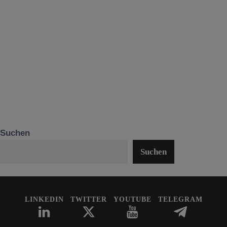
Suchen
Suchen
LINKEDIN
TWITTER
YOUTUBE
TELEGRAM