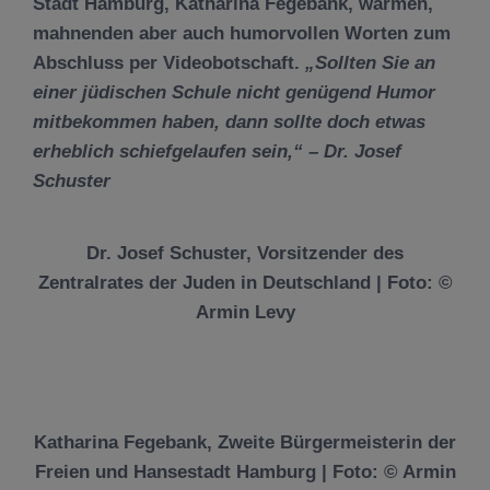
Stadt Hamburg,
Katharina Fegebank
, warmen,
mahnenden aber auch humorvollen Worten zum
Abschluss per Videobotschaft.
„Sollten Sie an
einer jüdischen Schule nicht genügend Humor
mitbekommen haben, dann sollte doch etwas
erheblich schiefgelaufen sein,“ – Dr. Josef
Schuster
Dr. Josef Schuster, Vorsitzender des
Zentralrates der Juden in Deutschland | Foto: ©
Armin Levy
Katharina Fegebank, Zweite Bürgermeisterin der
Freien und Hansestadt Hamburg | Foto: © Armin