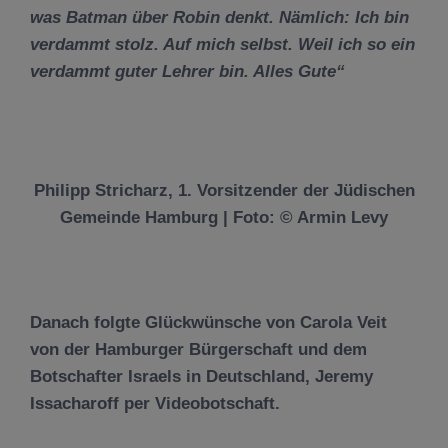
was Batman über Robin denkt. Nämlich: Ich bin
verdammt stolz. Auf mich selbst. Weil ich so ein
verdammt guter Lehrer bin. Alles Gute“
Philipp Stricharz, 1. Vorsitzender der Jüdischen
Gemeinde Hamburg | Foto: © Armin Levy
Danach folgte Glückwünsche von
Carola Veit
von der Hamburger Bürgerschaft und dem
Botschafter Israels in Deutschland,
Jeremy
Issacharoff
per Videobotschaft.