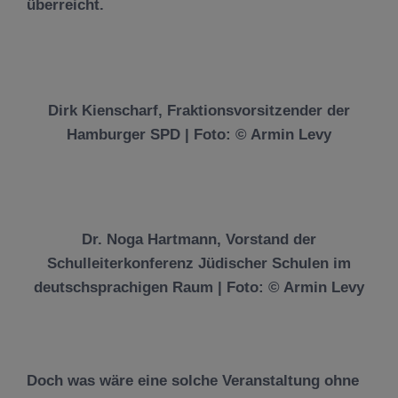
überreicht.
Dirk Kienscharf, Fraktionsvorsitzender der
Hamburger SPD | Foto: © Armin Levy
Dr. Noga Hartmann, Vorstand der
Schulleiterkonferenz Jüdischer Schulen im
deutschsprachigen Raum | Foto: © Armin Levy
Doch was wäre eine solche Veranstaltung ohne