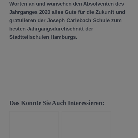
Worten an und wünschen den Absolventen des
Jahrganges 2020 alles Gute für die Zukunft und
gratulieren der Joseph-Carlebach-Schule zum
besten Jahrgangsdurchschnitt der
Stadtteilschulen Hamburgs.
Das Könnte Sie Auch Interessieren: