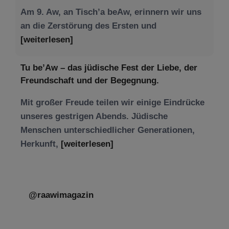
Am 9. Aw, an Tisch’a beAw, erinnern wir uns
an die Zerstörung des Ersten und
[weiterlesen]
Tu be’Aw – das jüdische Fest der Liebe, der
Freundschaft und der Begegnung.
Mit großer Freude teilen wir einige Eindrücke
unseres gestrigen Abends. Jüdische
Menschen unterschiedlicher Generationen,
Herkunft,
[weiterlesen]
@raawimagazin