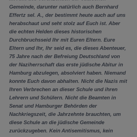
Gemeinde, darunter natürlich auch Bernhard
Effertz sel. A., der bestimmt heute auch auf uns
herabschaut und seht stolz auf Euch ist. Aber
die echten Helden dieses historischen
Durchbruchsseid Ihr mit Euren Eltern. Eure
Eltern und Ihr, Ihr seid es, die dieses Abenteuer,
75 Jahre nach der Befreiung Deutschland von
der Naziherrschaft das erste jüdische Abitur in
Hamburg abzulegen, absolviert haben. Niemand
konnte Euch davon abhalten. Nicht die Nazis mit
Ihren Verbrechen an dieser Schule und ihren
Lehrern und Schülern. Nicht die Beamten in
Senat und Hamburger Behörden der
Nachkriegszeit, die Jahrzehnte brauchten, um
diese Schule an die jüdische Gemeinde
zurückzugeben. Kein Antisemitismus, kein