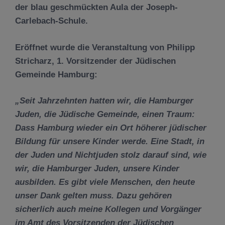
der blau geschmückten Aula der Joseph-
Carlebach-Schule.
Eröffnet wurde die Veranstaltung von
Philipp
Stricharz
, 1. Vorsitzender der Jüdischen
Gemeinde Hamburg:
„Seit Jahrzehnten hatten wir, die Hamburger
Juden, die Jüdische Gemeinde, einen Traum:
Dass Hamburg wieder ein Ort höherer jüdischer
Bildung für unsere Kinder werde. Eine Stadt, in
der Juden und Nichtjuden stolz darauf sind, wie
wir, die Hamburger Juden, unsere Kinder
ausbilden. Es gibt viele Menschen, den heute
unser Dank gelten muss. Dazu gehören
sicherlich auch meine Kollegen und Vorgänger
im Amt des Vorsitzenden der Jüdischen