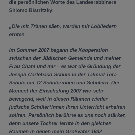
die persönlichen Worte des
Landesrabbiners
Shlomo Bistritzky
:
„Die mit Tränen säen, werden mit Lobliedern
ernten
Im Sommer 2007 begann die Kooperation
zwischen der Jüdischen Gemeinde und meiner
Frau Chani und mir – es war die Gründung der
Joseph-Carlebach-Schule in der Talmud Tora
Schule mit 12 Schülerinnen und Schülern. Der
Moment der Einschulung 2007 war sehr
bewegend, weil in diesen Räumen wieder
jüdische Schüler*innen ihren Unterricht erhalten
sollten. Persönlich berührte es uns noch stärker,
denn unsere Tochter lernte in den gleichen
Räumen in denen mein Großvater 1932