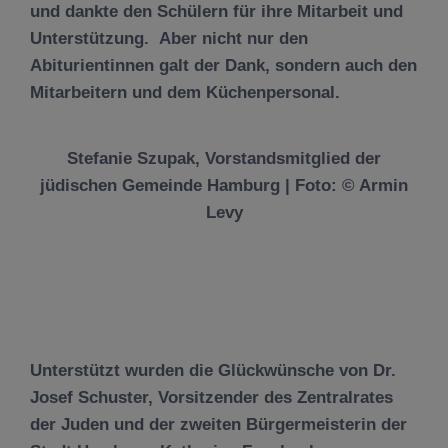
und dankte den Schülern für ihre Mitarbeit und
Unterstützung. Aber nicht nur den
Abiturientinnen galt der Dank, sondern auch den
Mitarbeitern und dem Küchenpersonal.
Stefanie Szupak, Vorstandsmitglied der
jüdischen Gemeinde Hamburg | Foto: © Armin
Levy
Unterstützt wurden die Glückwünsche von
Dr.
Josef Schuster
, Vorsitzender des Zentralrates
der Juden und der zweiten Bürgermeisterin der