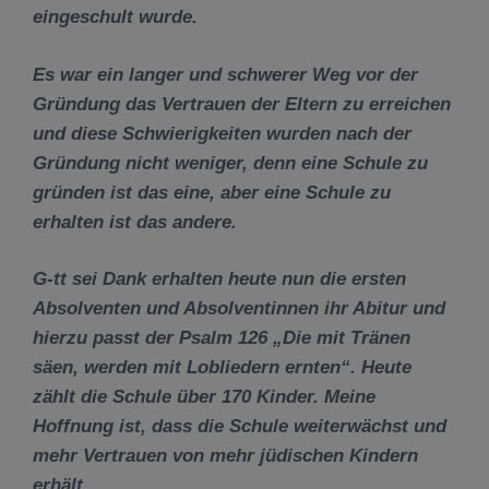
eingeschult wurde.
Es war ein langer und schwerer Weg vor der
Gründung das Vertrauen der Eltern zu erreichen
und diese Schwierigkeiten wurden nach der
Gründung nicht weniger, denn eine Schule zu
gründen ist das eine, aber eine Schule zu
erhalten ist das andere.
G-tt sei Dank erhalten heute nun die ersten
Absolventen und Absolventinnen ihr Abitur und
hierzu passt der Psalm 126 „Die mit Tränen
säen, werden mit Lobliedern ernten“. Heute
zählt die Schule über 170 Kinder. Meine
Hoffnung ist, dass die Schule weiterwächst und
mehr Vertrauen von mehr jüdischen Kindern
erhält.