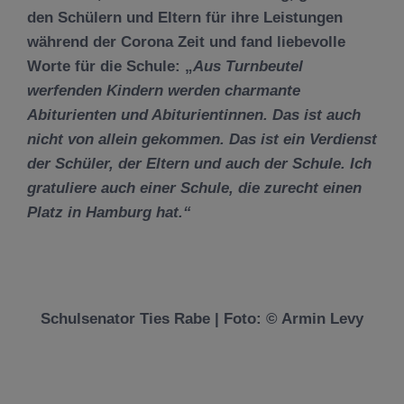
den Schülern und Eltern für ihre Leistungen
während der Corona Zeit und fand liebevolle
Worte für die Schule: „
Aus Turnbeutel
werfenden Kindern werden charmante
Abiturienten und Abiturientinnen. Das ist auch
nicht von allein gekommen. Das ist ein Verdienst
der Schüler, der Eltern und auch der Schule. Ich
gratuliere auch einer Schule, die zurecht einen
Platz in Hamburg hat.“
Schulsenator Ties Rabe | Foto: © Armin Levy