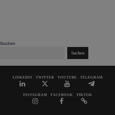
Suchen
Suchen
LINKEDIN
TWITTER
YOUTUBE
TELEGRAM
INSTAGRAM
FACEBOOK
TIKTOK